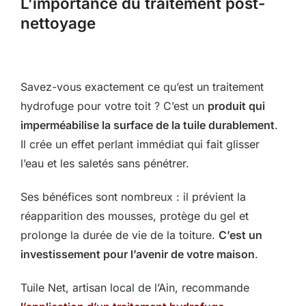
L’importance du traitement post-
nettoyage
Savez-vous exactement ce qu’est un traitement
hydrofuge pour votre toit ? C’est un
produit qui
imperméabilise la surface de la tuile durablement
.
Il crée un effet perlant immédiat qui fait glisser
l’eau et les saletés sans pénétrer.
Ses bénéfices sont nombreux : il prévient la
réapparition des mousses, protège du gel et
prolonge la durée de vie de la toiture.
C’est un
investissement pour l’avenir de votre maison
.
Tuile Net, artisan local de l’Ain, recommande