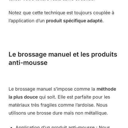
Notez que cette technique est toujours couplée à
l’application d’un
produit spécifique adapté
.
Le brossage manuel et les produits
anti-mousse
Le brossage manuel s’impose comme la
méthode
la plus douce
qui soit. Elle est parfaite pour les
matériaux très fragiles comme l’ardoise. Nous
utilisons une brosse dure mais non métallique.
Application d’un produit anti-mousse : Nous