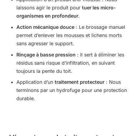
laissons agir le produit pour
tuer les micro-
organismes en profondeur
.
Action mécanique douce
: Le brossage manuel
permet d’enlever les mousses et lichens morts
sans agresser le support.
Rinçage à basse pression
: Il sert à éliminer les
résidus sans risque d’infiltration, en suivant
toujours la pente du toit.
Application d’un
traitement protecteur
: Nous
terminons par un hydrofuge pour une protection
durable.