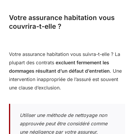
Votre assurance habitation vous
couvrira-t-elle ?
Votre assurance habitation vous suivra-t-elle ? La
plupart des contrats
excluent fermement les
dommages résultant d’un défaut d’entretien
. Une
intervention inappropriée de l’assuré est souvent
une clause d’exclusion.
Utiliser une méthode de nettoyage non
approuvée peut être considéré comme
une négligence par votre assureur,