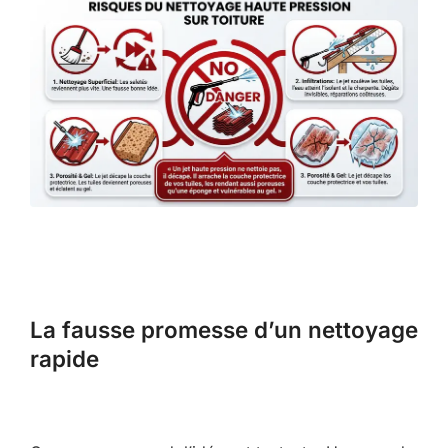
La fausse promesse d’un nettoyage
rapide