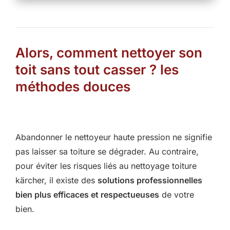
Alors, comment nettoyer son
toit sans tout casser ? les
méthodes douces
Abandonner le nettoyeur haute pression ne signifie
pas laisser sa toiture se dégrader. Au contraire,
pour éviter les risques liés au nettoyage toiture
kärcher, il existe des
solutions professionnelles
bien plus efficaces et respectueuses
de votre
bien.