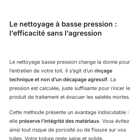
Le nettoyage à basse pression :
l’efficacité sans l’agression
Le nettoyage basse pression change la donne pour
l’entretien de votre toit. Il s’agit d’un
rinçage
technique et non d’un décapage agressif
. La
pression est calculée, juste suffisante pour rincer le
produit de traitement et évacuer les saletés mortes.
Cette méthode présente un avantage indiscutable :
elle
préserve l’intégrité des matériaux
. Vous évitez
ainsi tout risque de porosité ou de fissure sur vos
tuiles. Votre toiture reste saine et solide.