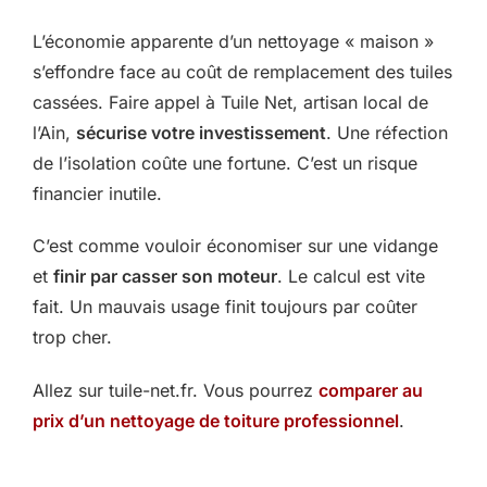
L’économie apparente d’un nettoyage « maison »
s’effondre face au coût de remplacement des tuiles
cassées. Faire appel à Tuile Net, artisan local de
l’Ain,
sécurise votre investissement
. Une réfection
de l’isolation coûte une fortune. C’est un risque
financier inutile.
C’est comme vouloir économiser sur une vidange
et
finir par casser son moteur
. Le calcul est vite
fait. Un mauvais usage finit toujours par coûter
trop cher.
Allez sur tuile-net.fr. Vous pourrez
comparer au
prix d’un nettoyage de toiture professionnel
.