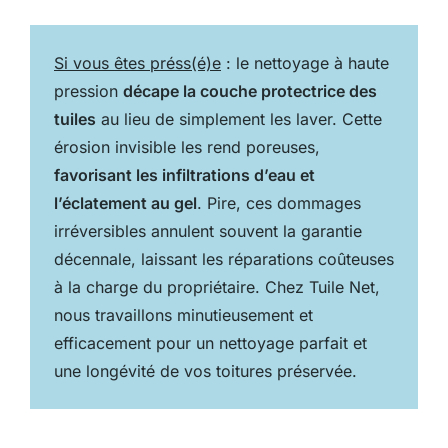
Si vous êtes préss(é)e
: le nettoyage à haute
pression
décape la couche protectrice des
tuiles
au lieu de simplement les laver. Cette
érosion invisible les rend poreuses,
favorisant les infiltrations d’eau et
l’éclatement au gel
. Pire, ces dommages
irréversibles annulent souvent la garantie
décennale, laissant les réparations coûteuses
à la charge du propriétaire. Chez Tuile Net,
nous travaillons minutieusement et
efficacement pour un nettoyage parfait et
une longévité de vos toitures préservée.