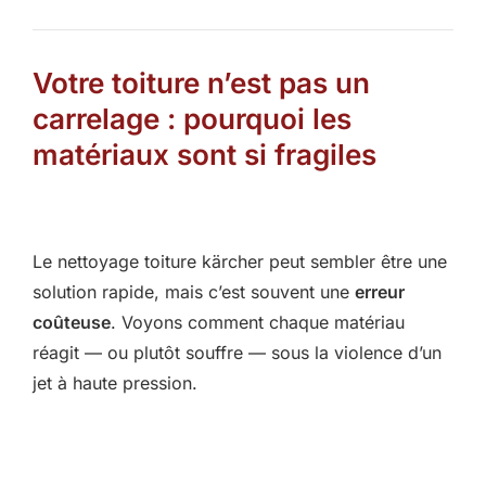
Votre toiture n’est pas un
carrelage : pourquoi les
matériaux sont si fragiles
Le nettoyage toiture kärcher peut sembler être une
solution rapide, mais c’est souvent une
erreur
coûteuse
. Voyons comment chaque matériau
réagit — ou plutôt souffre — sous la violence d’un
jet à haute pression.