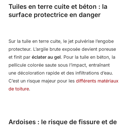
Tuiles en terre cuite et béton : la
surface protectrice en danger
Sur la tuile en terre cuite, le jet pulvérise l’engobe
protecteur. L’argile brute exposée devient poreuse
et finit par
éclater au gel
. Pour la tuile en béton, la
pellicule colorée saute sous l’impact, entraînant
une décoloration rapide et des infiltrations d’eau.
C’est un risque majeur pour les
différents matériaux
de toiture
.
Ardoises : le risque de fissure et de