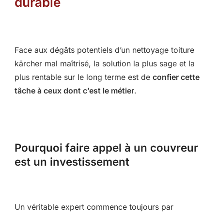
durable
Face aux dégâts potentiels d’un nettoyage toiture
kärcher mal maîtrisé, la solution la plus sage et la
plus rentable sur le long terme est de
confier cette
tâche à ceux dont c’est le métier
.
Pourquoi faire appel à un couvreur
est un investissement
Un véritable expert commence toujours par