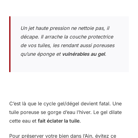
Un jet haute pression ne nettoie pas, il
décape. Il arrache la couche protectrice
de vos tuiles, les rendant aussi poreuses
qu’une éponge et
vulnérables au gel
.
C’est là que le cycle gel/dégel devient fatal. Une
tuile poreuse se gorge d’eau l’hiver. Le gel dilate
cette eau et
fait éclater la tuile
.
Pour préserver votre bien dans l’Ain, évitez ce