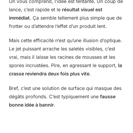
On vous comprend, l’idée est tentante. Un coup de
lance, c’est rapide et le
résultat visuel est
immédiat
. Ça semble tellement plus simple que de
frotter ou d’attendre l’effet d’un produit lent.
Mais cette efficacité n’est qu’une illusion d’optique.
Le jet puissant arrache les saletés visibles, c’est
vrai, mais il laisse les racines de mousses et les
spores incrustées. Pire, en agressant le support,
la
crasse reviendra deux fois plus vite
.
Bref, c’est une solution de surface qui masque des
dégâts profonds. C’est typiquement une
fausse
bonne idée à bannir
.