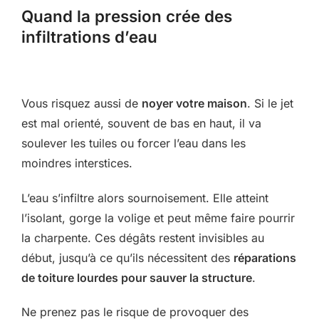
Quand la pression crée des
infiltrations d’eau
Vous risquez aussi de
noyer votre maison
. Si le jet
est mal orienté, souvent de bas en haut, il va
soulever les tuiles ou forcer l’eau dans les
moindres interstices.
L’eau s’infiltre alors sournoisement. Elle atteint
l’isolant, gorge la volige et peut même faire pourrir
la charpente. Ces dégâts restent invisibles au
début, jusqu’à ce qu’ils nécessitent des
réparations
de toiture lourdes pour sauver la structure
.
Ne prenez pas le risque de provoquer des