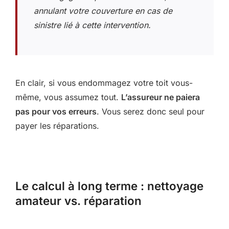
annulant votre couverture en cas de
sinistre lié à cette intervention.
En clair, si vous endommagez votre toit vous-
même, vous assumez tout.
L’assureur ne paiera
pas pour vos erreurs
. Vous serez donc seul pour
payer les réparations.
Le calcul à long terme : nettoyage
amateur vs. réparation