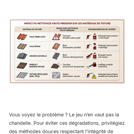
Vous voyez le problème ? Le jeu n’en vaut pas la
chandelle. Pour éviter ces dégradations, privilégiez
des méthodes douces respectant l’intégrité de