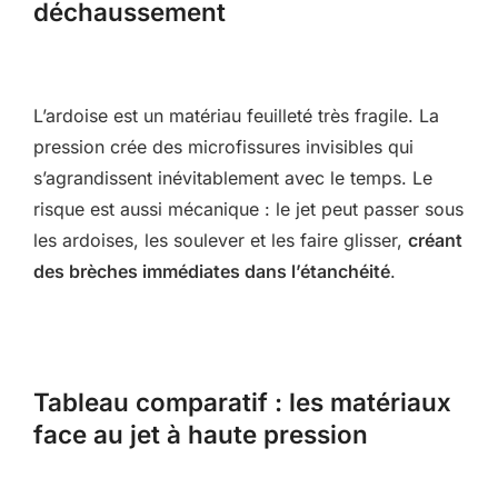
déchaussement
L’ardoise est un matériau feuilleté très fragile. La
pression crée des microfissures invisibles qui
s’agrandissent inévitablement avec le temps. Le
risque est aussi mécanique : le jet peut passer sous
les ardoises, les soulever et les faire glisser,
créant
des brèches immédiates dans l’étanchéité
.
Tableau comparatif : les matériaux
face au jet à haute pression