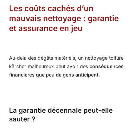
Les coûts cachés d’un
mauvais nettoyage : garantie
et assurance en jeu
Au-delà des dégâts matériels, un nettoyage toiture
kärcher malheureux peut avoir des
conséquences
financières que peu de gens anticipent
.
La garantie décennale peut-elle
sauter ?