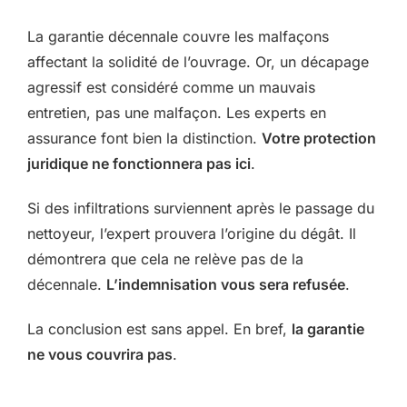
La garantie décennale couvre les malfaçons
affectant la solidité de l’ouvrage. Or, un décapage
agressif est considéré comme un mauvais
entretien, pas une malfaçon. Les experts en
assurance font bien la distinction.
Votre protection
juridique ne fonctionnera pas ici
.
Si des infiltrations surviennent après le passage du
nettoyeur, l’expert prouvera l’origine du dégât. Il
démontrera que cela ne relève pas de la
décennale.
L’indemnisation vous sera refusée
.
La conclusion est sans appel. En bref,
la garantie
ne vous couvrira pas
.