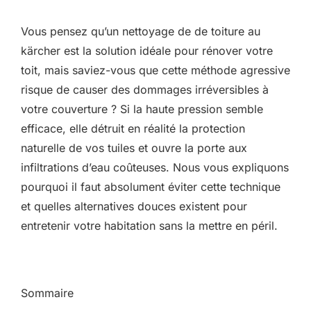
Vous pensez qu’un nettoyage de de toiture au
kärcher est la solution idéale pour rénover votre
toit, mais saviez-vous que cette méthode agressive
risque de causer des dommages irréversibles à
votre couverture ? Si la haute pression semble
efficace, elle détruit en réalité la protection
naturelle de vos tuiles et ouvre la porte aux
infiltrations d’eau coûteuses. Nous vous expliquons
pourquoi il faut absolument éviter cette technique
et quelles alternatives douces existent pour
entretenir votre habitation sans la mettre en péril.
Sommaire