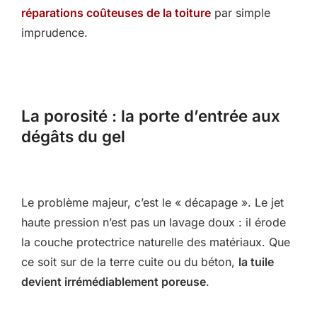
réparations coûteuses de la toiture
par simple
imprudence.
La porosité : la porte d’entrée aux
dégâts du gel
Le problème majeur, c’est le « décapage ». Le jet
haute pression n’est pas un lavage doux : il érode
la couche protectrice naturelle des matériaux. Que
ce soit sur de la terre cuite ou du béton,
la tuile
devient irrémédiablement poreuse
.