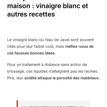
maison : vinaigre blanc et
autres recettes
Le vinaigre blanc ou l’eau de Javel sont souvent
cités pour leur faible coût, mais
méfiez-vous de
ces fausses bonnes idées
.
Pour un traitement à distance sans action de
brossage, ces liquides n’atteignent pas les racines.
Pire, leur
acidité attaque la porosité des matériaux
.