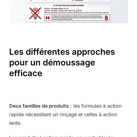
Les différentes approches
pour un démoussage
efficace
Deux familles de produits
: les formules à action
rapide nécessitant un rinçage et celles à action
lente.