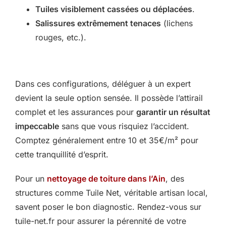
Tuiles visiblement cassées ou déplacées
.
Salissures extrêmement tenaces
(lichens
rouges, etc.).
Dans ces configurations, déléguer à un expert
devient la seule option sensée. Il possède l’attirail
complet et les assurances pour
garantir un résultat
impeccable
sans que vous risquiez l’accident.
Comptez généralement entre 10 et 35€/m² pour
cette tranquillité d’esprit.
Pour un
nettoyage de toiture dans l’Ain
, des
structures comme Tuile Net, véritable artisan local,
savent poser le bon diagnostic. Rendez-vous sur
tuile-net.fr pour assurer la pérennité de votre