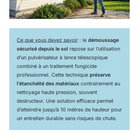
Ce que vous devez savoir
: le
démoussage
sécurisé depuis le sol
repose sur l’utilisation
d’un pulvérisateur à lance télescopique
combiné à un traitement fongicide
professionnel. Cette technique
préserve
l’étanchéité des matériaux
contrairement au
nettoyage haute pression, souvent
destructeur. Une solution efficace permet
d’atteindre jusqu’à 10 mètres de hauteur pour
un entretien durable sans risques de chute.