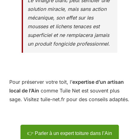
Le vinaigre blanc peut sembler une
solution miracle, mais sans action
mécanique, son effet sur les
mousses et lichens tenaces est
superficiel et ne remplacera jamais
un produit fongicide professionnel.
Pour préserver votre toit, l’
expertise d’un artisan
local de l’Ain
comme Tuile Net est souvent plus
sage. Visitez tuile-net.fr pour des conseils adaptés.
👉 Parler à un expert toiture dans l’Ain