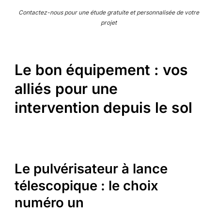
Contactez-nous pour une étude gratuite et personnalisée de votre
projet
Le bon équipement : vos
alliés pour une
intervention depuis le sol
Le pulvérisateur à lance
télescopique : le choix
numéro un