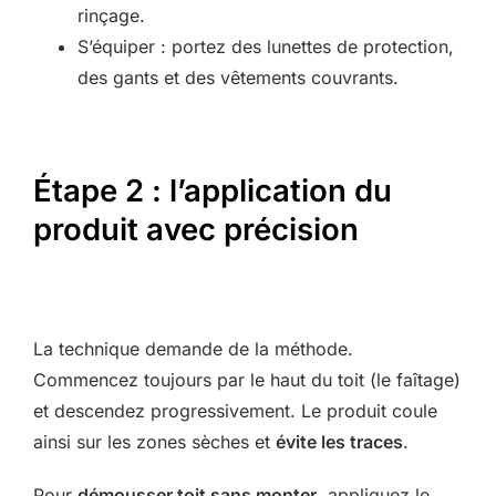
rinçage.
S’équiper : portez des lunettes de protection,
des gants et des vêtements couvrants.
Étape 2 : l’application du
produit avec précision
La technique demande de la méthode.
Commencez toujours par le haut du toit (le faîtage)
et descendez progressivement. Le produit coule
ainsi sur les zones sèches et
évite les traces
.
Pour
démousser toit sans monter
, appliquez le