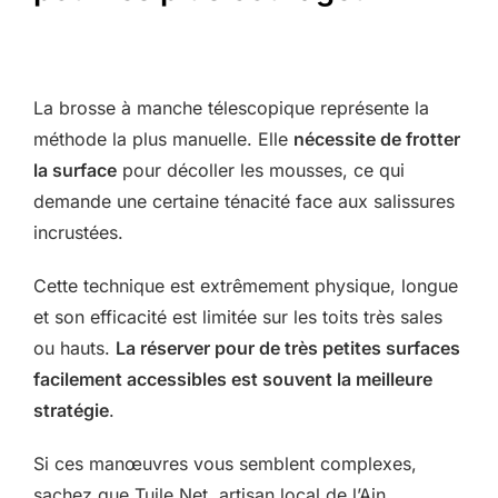
La brosse à manche télescopique représente la
méthode la plus manuelle. Elle
nécessite de frotter
la surface
pour décoller les mousses, ce qui
demande une certaine ténacité face aux salissures
incrustées.
Cette technique est extrêmement physique, longue
et son efficacité est limitée sur les toits très sales
ou hauts.
La réserver pour de très petites surfaces
facilement accessibles est souvent la meilleure
stratégie
.
Si ces manœuvres vous semblent complexes,
sachez que Tuile Net, artisan local de l’Ain,