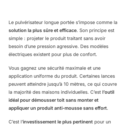
Le pulvérisateur longue portée s’impose comme la
solution la plus sûre et efficace
. Son principe est
simple : projeter le produit traitant sans avoir
besoin d’une pression agressive. Des modèles
électriques existent pour plus de confort.
Vous gagnez une sécurité maximale et une
application uniforme du produit. Certaines lances
peuvent atteindre jusqu’à 10 mètres, ce qui couvre
la majorité des maisons individuelles. C’est
l’outil
idéal pour démousser toit sans monter et
appliquer un produit anti-mousse sans effort
.
C’est l’
investissement le plus pertinent
pour un