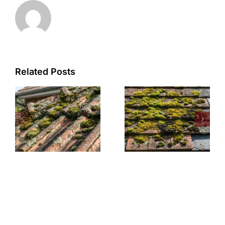
Related Posts