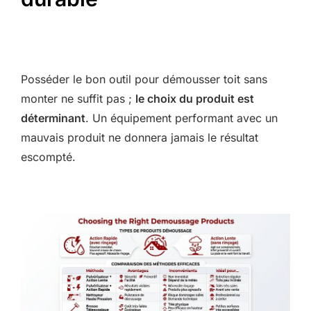
Posséder le bon outil pour démousser toit sans
monter ne suffit pas ;
le choix du produit est
déterminant
. Un équipement performant avec un
mauvais produit ne donnera jamais le résultat
escompté.