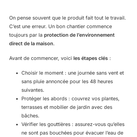
On pense souvent que le produit fait tout le travail.
C’est une erreur. Un bon chantier commence
toujours par la
protection de l’environnement
direct de la maison
.
Avant de commencer, voici
les étapes clés
:
Choisir le moment : une journée sans vent et
sans pluie annoncée pour les 48 heures
suivantes.
Protéger les abords : couvrez vos plantes,
terrasses et mobilier de jardin avec des
bâches.
Vérifier les gouttières : assurez-vous qu’elles
ne sont pas bouchées pour évacuer l’eau de