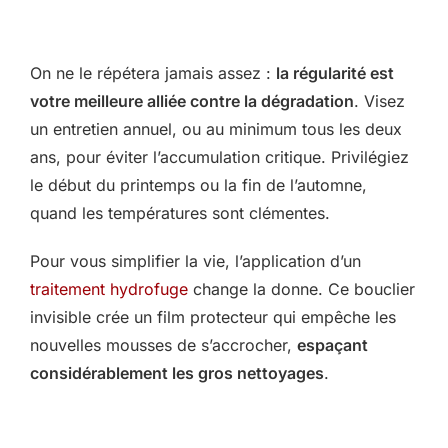
On ne le répétera jamais assez :
la régularité est
votre meilleure alliée contre la dégradation
. Visez
un entretien annuel, ou au minimum tous les deux
ans, pour éviter l’accumulation critique. Privilégiez
le début du printemps ou la fin de l’automne,
quand les températures sont clémentes.
Pour vous simplifier la vie, l’application d’un
traitement hydrofuge
change la donne. Ce bouclier
invisible crée un film protecteur qui empêche les
nouvelles mousses de s’accrocher,
espaçant
considérablement les gros nettoyages
.