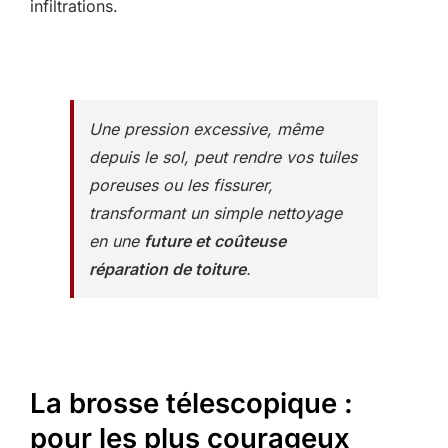
infiltrations.
Une pression excessive, même
depuis le sol, peut rendre vos tuiles
poreuses ou les fissurer,
transformant un simple nettoyage
en une
future et coûteuse
réparation de toiture
.
La brosse télescopique :
pour les plus courageux