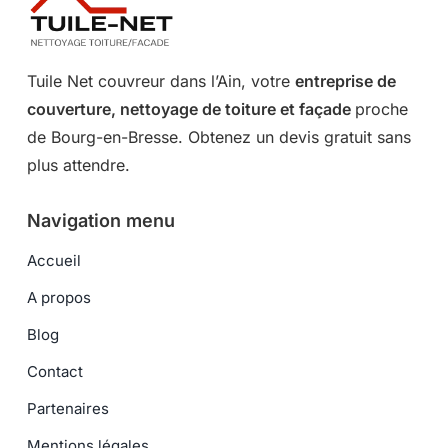
Tuile Net couvreur dans l’Ain, votre
entreprise de
couverture, nettoyage de toiture et façade
proche
de Bourg-en-Bresse. Obtenez un devis gratuit sans
plus attendre.
Navigation menu
Accueil
A propos
Blog
Contact
Partenaires
Mentions légales