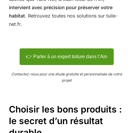
intervient avec précision pour préserver votre
habitat
. Retrouvez toutes nos solutions sur tuile-
net.fr.
👉 Parler à un expert toiture dans l’Ain
Contactez-nous pour une étude gratuite et personnalisée de votre
projet
Choisir les bons produits :
le secret d’un résultat
durable