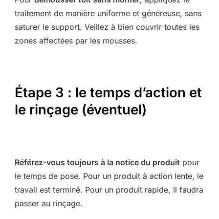
traitement de manière uniforme et généreuse, sans
saturer le support. Veillez à bien couvrir toutes les
zones affectées par les mousses.
Étape 3 : le temps d’action et
le rinçage (éventuel)
Référez-vous toujours à la notice du produit
pour
le temps de pose. Pour un produit à action lente, le
travail est terminé. Pour un produit rapide, il faudra
passer au rinçage.