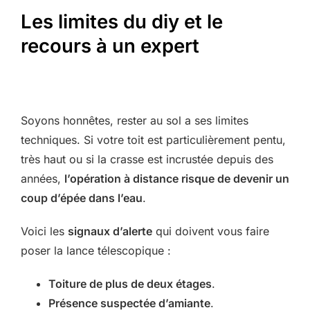
Les limites du diy et le
recours à un expert
Soyons honnêtes, rester au sol a ses limites
techniques. Si votre toit est particulièrement pentu,
très haut ou si la crasse est incrustée depuis des
années,
l’opération à distance risque de devenir un
coup d’épée dans l’eau
.
Voici les
signaux d’alerte
qui doivent vous faire
poser la lance télescopique :
Toiture de plus de deux étages
.
Présence suspectée d’amiante
.