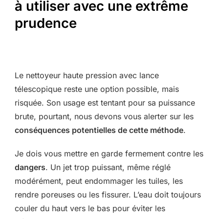
à utiliser avec une extrême
prudence
Le nettoyeur haute pression avec lance
télescopique reste une option possible, mais
risquée. Son usage est tentant pour sa puissance
brute, pourtant, nous devons vous alerter sur les
conséquences potentielles de cette méthode
.
Je dois vous mettre en garde fermement contre les
dangers
. Un jet trop puissant, même réglé
modérément, peut endommager les tuiles, les
rendre poreuses ou les fissurer. L’eau doit toujours
couler du haut vers le bas pour éviter les