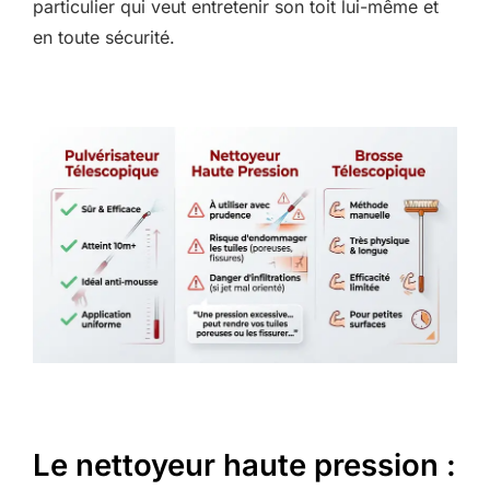
particulier qui veut entretenir son toit lui-même et
en toute sécurité.
Le nettoyeur haute pression :