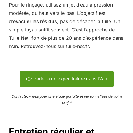
Pour le rinçage, utilisez un jet d’eau à pression
modérée, du haut vers le bas. L’objectif est
d’
évacuer les résidus
, pas de décaper la tuile. Un
simple tuyau suffit souvent. C’est l’approche de
Tuile Net, fort de plus de 20 ans d’expérience dans
l’Ain. Retrouvez-nous sur tuile-net.fr.
👉 Parler à un expert toiture dans l’Ain
Contactez-nous pour une étude gratuite et personnalisée de votre
projet
Entretien régulier et