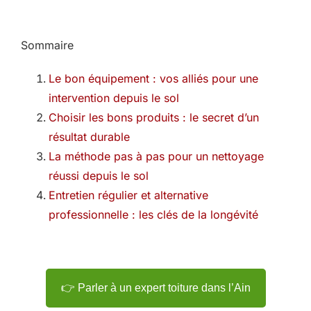
Sommaire
Le bon équipement : vos alliés pour une
intervention depuis le sol
Choisir les bons produits : le secret d’un
résultat durable
La méthode pas à pas pour un nettoyage
réussi depuis le sol
Entretien régulier et alternative
professionnelle : les clés de la longévité
👉 Parler à un expert toiture dans l’Ain