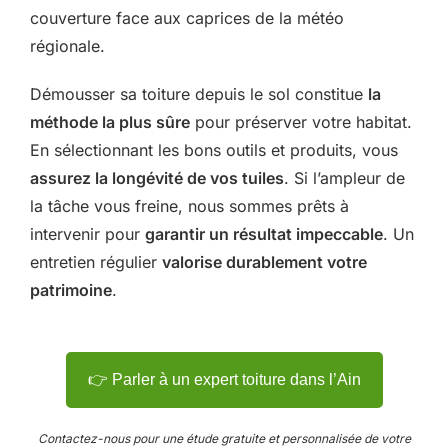
couverture face aux caprices de la météo
régionale.
Démousser sa toiture depuis le sol constitue
la
méthode la plus sûre
pour préserver votre habitat.
En sélectionnant les bons outils et produits, vous
assurez la longévité de vos tuiles
. Si l’ampleur de
la tâche vous freine, nous sommes prêts à
intervenir pour
garantir un résultat impeccable
. Un
entretien régulier
valorise durablement votre
patrimoine
.
👉 Parler à un expert toiture dans l’Ain
Contactez-nous pour une étude gratuite et personnalisée de votre