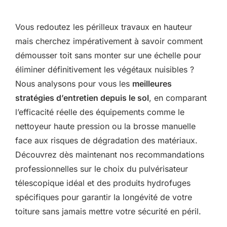
Vous redoutez les périlleux travaux en hauteur
mais cherchez impérativement à savoir comment
démousser toit sans monter sur une échelle pour
éliminer définitivement les végétaux nuisibles ?
Nous analysons pour vous les
meilleures
stratégies d’entretien depuis le sol
, en comparant
l’efficacité réelle des équipements comme le
nettoyeur haute pression ou la brosse manuelle
face aux risques de dégradation des matériaux.
Découvrez dès maintenant nos recommandations
professionnelles sur le choix du pulvérisateur
télescopique idéal et des produits hydrofuges
spécifiques pour garantir la longévité de votre
toiture sans jamais mettre votre sécurité en péril.