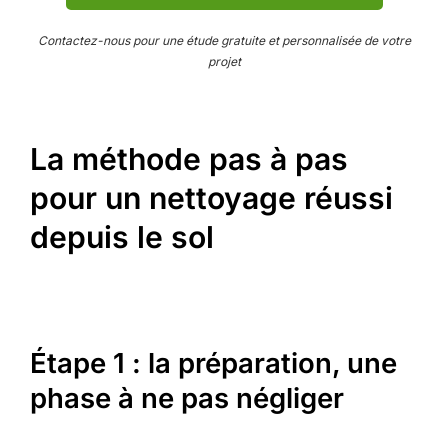
Contactez-nous pour une étude gratuite et personnalisée de votre
projet
La méthode pas à pas
pour un nettoyage réussi
depuis le sol
Étape 1 : la préparation, une
phase à ne pas négliger