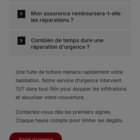
Mon assurance remboursera-t-elle
les réparations ?
Combien de temps dure une
réparation d'urgence ?
Une fuite de toiture menace rapidement votre
habitation. Notre service d’urgence intervient
7j/7 dans tout l’Ain pour stopper les infiltrations
et sécuriser votre couverture.
Contactez-nous dès les premiers signes.
Chaque heure compte pour limiter les dégâts.
Appel d’urgence