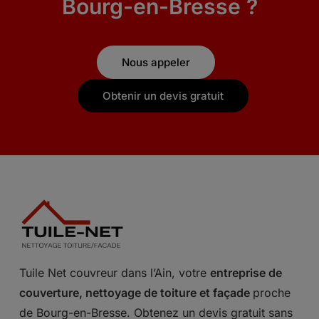
Bourg-en-Bresse ?
Nous appeler
Obtenir un devis gratuit
Tuile Net couvreur dans l’Ain, votre
entreprise de
couverture, nettoyage de toiture et façade
proche
de Bourg-en-Bresse. Obtenez un devis gratuit sans