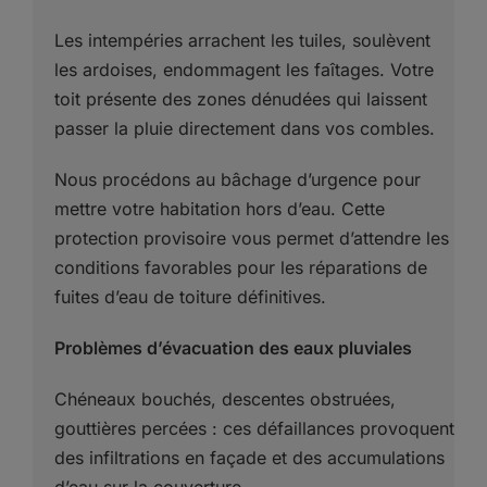
Les intempéries arrachent les tuiles, soulèvent
les ardoises, endommagent les faîtages. Votre
toit présente des zones dénudées qui laissent
passer la pluie directement dans vos combles.
Nous procédons au bâchage d’urgence pour
mettre votre habitation hors d’eau. Cette
protection provisoire vous permet d’attendre les
conditions favorables pour les réparations de
fuites d’eau de toiture définitives.
Problèmes d’évacuation des eaux pluviales
Chéneaux bouchés, descentes obstruées,
gouttières percées : ces défaillances provoquent
des infiltrations en façade et des accumulations
d’eau sur la couverture.