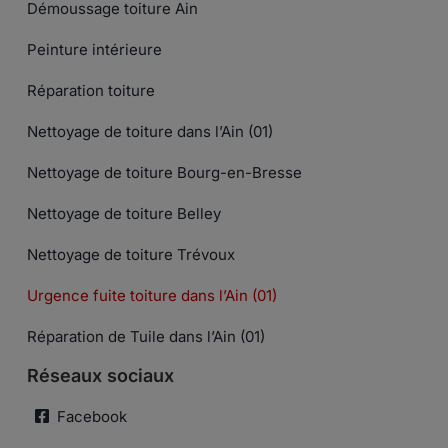
Démoussage toiture Ain
Peinture intérieure
Réparation toiture
Nettoyage de toiture dans l’Ain (01)
Nettoyage de toiture Bourg-en-Bresse
Nettoyage de toiture Belley
Nettoyage de toiture Trévoux
Urgence fuite toiture dans l’Ain (01)
Réparation de Tuile dans l’Ain (01)
Réseaux sociaux
Facebook