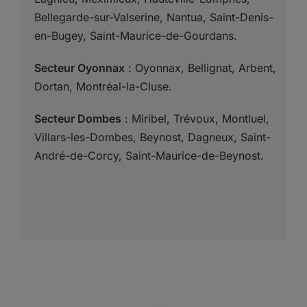
Bellegarde-sur-Valserine, Nantua, Saint-Denis-
en-Bugey, Saint-Maurice-de-Gourdans.
Secteur Oyonnax
: Oyonnax, Bellignat, Arbent,
Dortan, Montréal-la-Cluse.
Secteur Dombes
: Miribel, Trévoux, Montluel,
Villars-les-Dombes, Beynost, Dagneux, Saint-
André-de-Corcy, Saint-Maurice-de-Beynost.