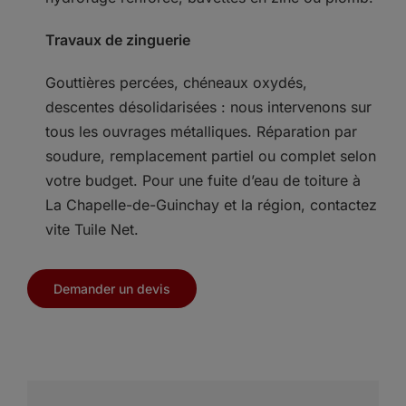
Travaux de zinguerie
Gouttières percées, chéneaux oxydés,
descentes désolidarisées : nous intervenons sur
tous les ouvrages métalliques. Réparation par
soudure, remplacement partiel ou complet selon
votre budget. Pour une fuite d’eau de toiture à
La Chapelle-de-Guinchay et la région, contactez
vite Tuile Net.
Demander un devis