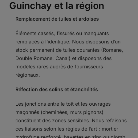
Guinchay et la région
Remplacement de tuiles et ardoises
Éléments cassés, fissurés ou manquants
remplacés à l’identique. Nous disposons d’un
stock permanent de tuiles courantes (Romane,
Double Romane, Canal) et disposons des
modèles rares auprès de fournisseurs
régionaux.
Réfection des solins et étanchéités
Les jonctions entre le toit et les ouvrages
maçonnés (cheminées, murs pignons)
constituent des zones sensibles. Nous refaisons
ces liaisons selon les règles de l’art : mortier
hydrofuge renforcé, bavettes en zinc ou plomb.