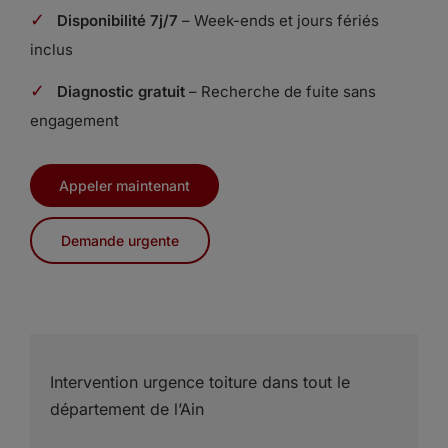
✓
Disponibilité 7j/7
– Week-ends et jours fériés
inclus
✓
Diagnostic gratuit
– Recherche de fuite sans
engagement
Appeler maintenant
Demande urgente
Intervention urgence toiture dans tout le
département de l’Ain