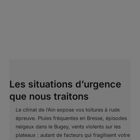
Les situations d’urgence
que nous traitons
Le climat de l’Ain expose vos toitures à rude
épreuve. Pluies fréquentes en Bresse, épisodes
neigeux dans le Bugey, vents violents sur les
plateaux : autant de facteurs qui fragilisent votre