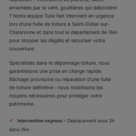
arrachées par le vent, gouttières qui débordent
? Notre équipe Tuile Net intervient en urgence
lors d’une fuite de toiture à Saint-Didier-sur-
Chalaronne et dans tout le département de l’Ain
pour stopper les dégâts et sécuriser votre
couverture.
Spécialisés dans le dépannage toiture, nous
garantissons une prise en charge rapide.
Bâchage provisoire ou réparation d’une fuite
de toiture définitive : nous mobilisons les
moyens nécessaires pour protéger votre
patrimoine.
✓
Intervention express
– Déplacement sous 2h
dans l’Ain