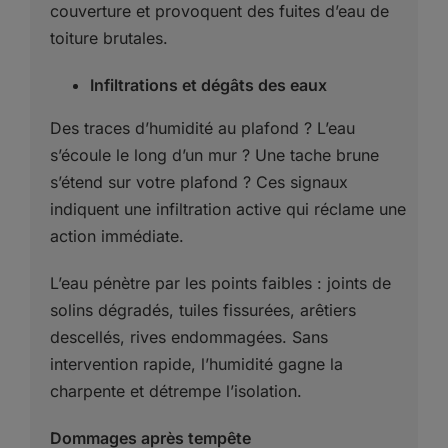
couverture et provoquent des fuites d’eau de
toiture brutales.
Infiltrations et dégâts des eaux
Des traces d’humidité au plafond ? L’eau
s’écoule le long d’un mur ? Une tache brune
s’étend sur votre plafond ? Ces signaux
indiquent une infiltration active qui réclame une
action immédiate.
L’eau pénètre par les points faibles : joints de
solins dégradés, tuiles fissurées, arêtiers
descellés, rives endommagées. Sans
intervention rapide, l’humidité gagne la
charpente et détrempe l’isolation.
Dommages après tempête