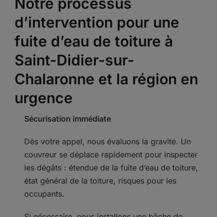
Notre processus
d’intervention pour une
fuite d’eau de toiture à
Saint-Didier-sur-
Chalaronne et la région en
urgence
Sécurisation immédiate
Dès votre appel, nous évaluons la gravité. Un
couvreur se déplace rapidement pour inspecter
les dégâts : étendue de la fuite d’eau de toiture,
état général de la toiture, risques pour les
occupants.
Si nécessaire, nous installons une bâche de