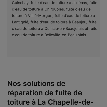
Guinchay, fuite d’eau de toiture à Juliénas, fuite
d’eau de toiture à Chiroubles, fuite d’eau de
toiture à Villié-Morgon, fuite d’eau de toiture à
Lantignié, fuite d’eau de toiture à Beaujeu, fuite
d’eau de toiture à Quincié-en-Beaujolais et fuite
d’eau de toiture à Belleville-en-Beaujolais
Nos solutions de
réparation de fuite de
toiture à La Chapelle-de-