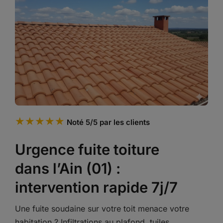
★★★★★
Noté 5/5 par les clients
Urgence fuite toiture
dans l’Ain (01) :
intervention rapide 7j/7
Une fuite soudaine sur votre toit menace votre
habitation ? Infiltrations au plafond, tuiles