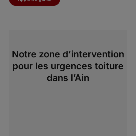
Notre zone d’intervention
pour les urgences toiture
dans l’Ain