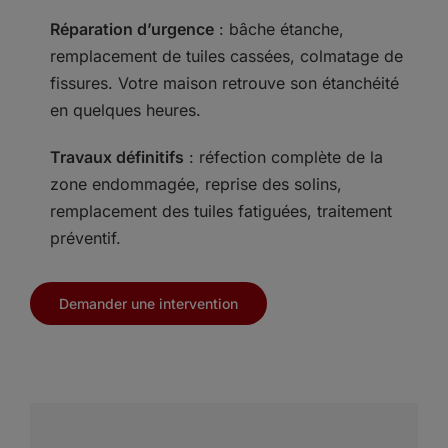
Réparation d’urgence
: bâche étanche,
remplacement de tuiles cassées, colmatage de
fissures. Votre maison retrouve son étanchéité
en quelques heures.
Travaux définitifs
: réfection complète de la
zone endommagée, reprise des solins,
remplacement des tuiles fatiguées, traitement
préventif.
Demander une intervention