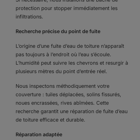
protection pour stopper immédiatement les
infiltrations.
Recherche précise du point de fuite
L’origine d’une fuite d’eau de toiture n’apparaît
pas toujours à l’endroit où l’eau s’écoule.
L’humidité peut suivre les chevrons et resurgir à
plusieurs mètres du point d’entrée réel.
Nous inspectons méthodiquement votre
couverture : tuiles déplacées, solins fissurés,
noues encrassées, rives abîmées. Cette
recherche garantit une réparation de fuite d’eau
de toiture efficace et durable.
Réparation adaptée