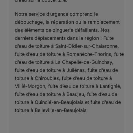
Notre service d’urgence comprend le
débouchage, la réparation ou le remplacement
des éléments de zinguerie défaillants. Nos
derniers déplacements dans la région : Fuite
d’eau de toiture à Saint-Didier-sur-Chalaronne,
fuite d’eau de toiture à Romanèche-Thorins, fuite
d’eau de toiture à La Chapelle-de-Guinchay,
fuite d’eau de toiture à Juliénas, fuite d’eau de
toiture à Chiroubles, fuite d’eau de toiture à
Villié-Morgon, fuite d’eau de toiture à Lantignié,
fuite d’eau de toiture à Beaujeu, fuite d’eau de
toiture à Quincié-en-Beaujolais et fuite d’eau de
toiture à Belleville-en-Beaujolais