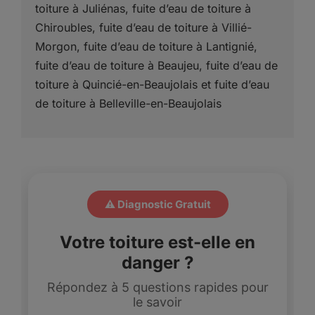
toiture à Juliénas, fuite d’eau de toiture à
Chiroubles, fuite d’eau de toiture à Villié-
Morgon, fuite d’eau de toiture à Lantignié,
fuite d’eau de toiture à Beaujeu, fuite d’eau de
toiture à Quincié-en-Beaujolais et fuite d’eau
de toiture à Belleville-en-Beaujolais