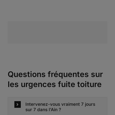
Questions fréquentes sur
les urgences fuite toiture
Intervenez-vous vraiment 7 jours
sur 7 dans l'Ain ?