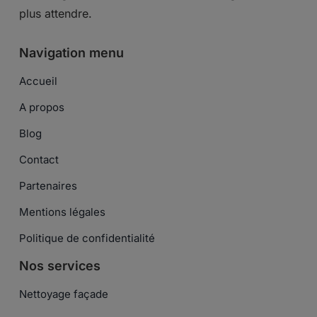
plus attendre.
Navigation menu
Accueil
A propos
Blog
Contact
Partenaires
Mentions légales
Politique de confidentialité
Nos services
Nettoyage façade