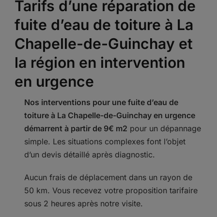
Tarifs d’une réparation de
fuite d’eau de toiture à La
Chapelle-de-Guinchay et
la région en intervention
en urgence
Nos interventions pour une fuite d’eau de
toiture à La Chapelle-de-Guinchay en urgence
démarrent à partir de 9€ m2
pour un dépannage
simple. Les situations complexes font l’objet
d’un devis détaillé après diagnostic.
Aucun frais de déplacement dans un rayon de
50 km. Vous recevez votre proposition tarifaire
sous 2 heures après notre visite.