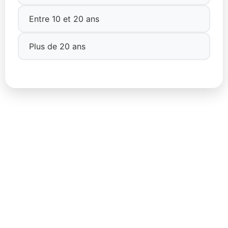
Entre 10 et 20 ans
Plus de 20 ans