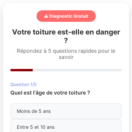
⚠️ Diagnostic Gratuit
Votre toiture est-elle en danger
?
Répondez à 5 questions rapides pour le
savoir
Question 1/5
Quel est l'âge de votre toiture ?
Moins de 5 ans
Entre 5 et 10 ans