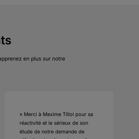
ts
 apprenez en plus sur notre
« Merci à Maxime Tilloi pour sa
réactivité et le sérieux de son
étude de notre demande de