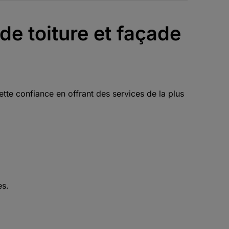
de toiture et façade
te confiance en offrant des services de la plus
es.