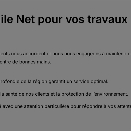
ile Net pour vos travaux 
ents nous accordent et nous nous engageons à maintenir cet
t entre de bonnes mains.
ofondie de la région garantit un service optimal.
 santé de nos clients et la protection de l’environnement.
é avec une attention particulière pour répondre à vos attent