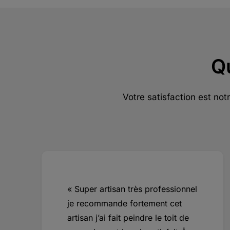
Q
Votre satisfaction est not
« Super artisan très professionnel
je recommande fortement cet
artisan j’ai fait peindre le toit de