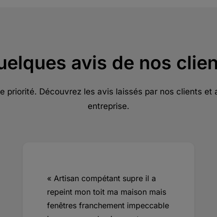
uelques avis de nos clien
re priorité. Découvrez les avis laissés par nos clients et
entreprise.
« Artisan compétant supre il a
repeint mon toit ma maison mais
fenêtres franchement impeccable