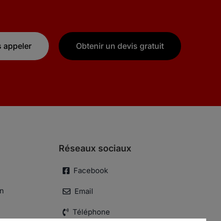
 appeler
Obtenir un devis gratuit
Réseaux sociaux
Facebook
n
Email
Téléphone