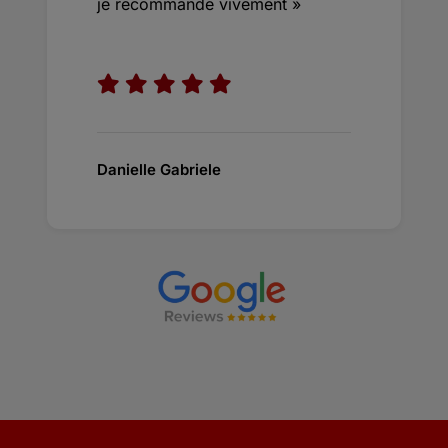
je recommande vivement »
Danielle Gabriele