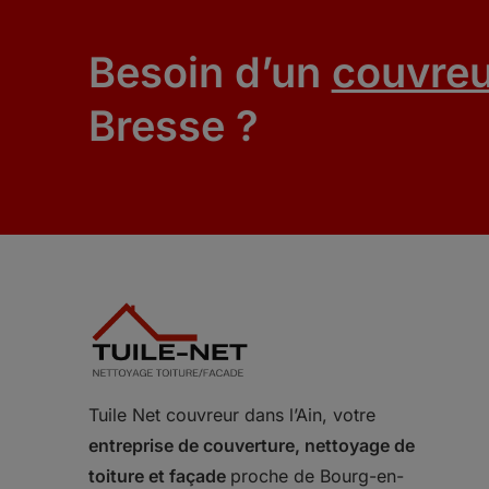
Besoin d’un
couvreu
Bresse ?
Tuile Net couvreur dans l’Ain, votre
entreprise de couverture, nettoyage de
toiture et façade
proche de Bourg-en-