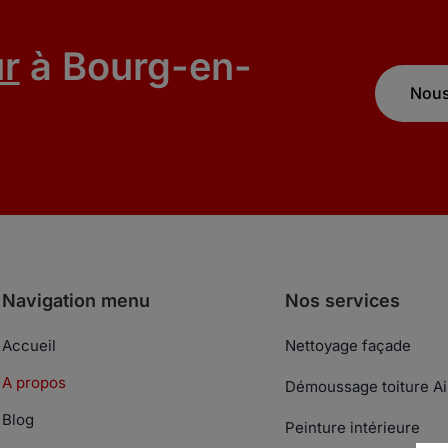
r
à Bourg-en-
Nous
Navigation menu
Nos services
Accueil
Nettoyage façade
A propos
Démoussage toiture Ai
Blog
Peinture intérieure