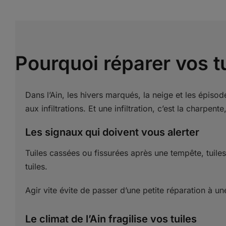
Pourquoi réparer vos t
Dans l’Ain, les hivers marqués, la neige et les épisod
aux infiltrations. Et une infiltration, c’est la charpente
Les signaux qui doivent vous alerter
Tuiles cassées ou fissurées après une tempête, tuile
tuiles.
Agir vite évite de passer d’une petite réparation à u
Le climat de l’Ain fragilise vos tuiles