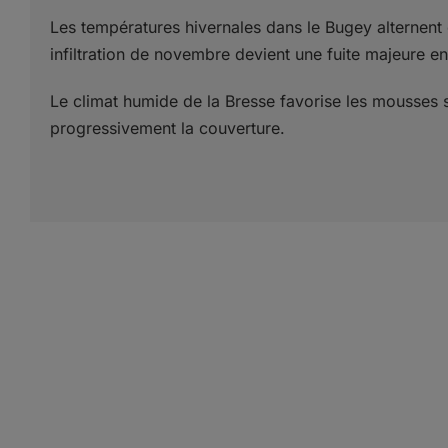
Les températures hivernales dans le Bugey alternent e
infiltration de novembre devient une fuite majeure en 
Le climat humide de la Bresse favorise les mousses su
progressivement la couverture.