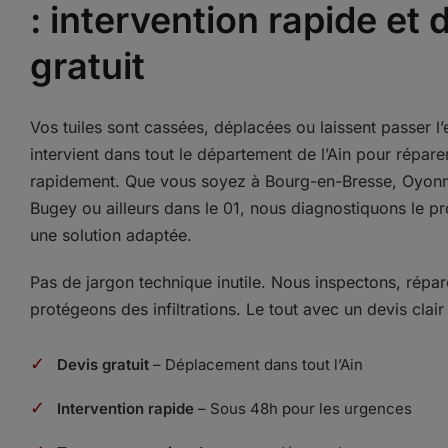
: intervention rapide et 
gratuit
Vos tuiles sont cassées, déplacées ou laissent passer l’
intervient dans tout le département de l’Ain pour réparer
rapidement. Que vous soyez à Bourg-en-Bresse, Oyon
Bugey ou ailleurs dans le 01, nous diagnostiquons le 
une solution adaptée.
Pas de jargon technique inutile. Nous inspectons, répa
protégeons des infiltrations. Le tout avec un devis clair
✓
Devis gratuit
– Déplacement dans tout l’Ain
✓
Intervention rapide
– Sous 48h pour les urgences