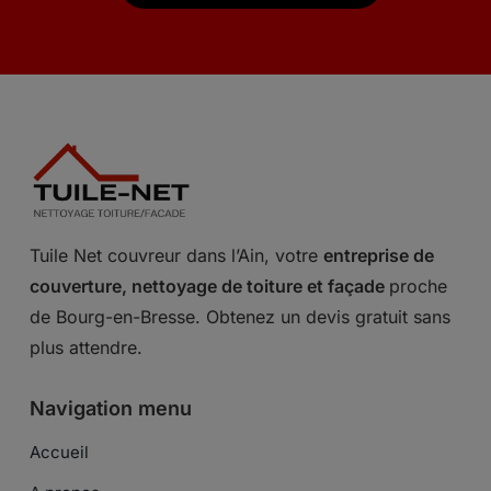
Tuile Net couvreur dans l’Ain, votre
entreprise de
couverture, nettoyage de toiture et façade
proche
de Bourg-en-Bresse. Obtenez un devis gratuit sans
plus attendre.
Navigation menu
Accueil