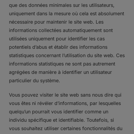
que des données minimales sur les utilisateurs,
uniquement dans la mesure où cela est absolument
nécessaire pour maintenir le site web. Les
informations collectées automatiquement sont
utilisées uniquement pour identifier les cas
potentiels d’abus et établir des informations
statistiques concernant l’utilisation du site web. Ces
informations statistiques ne sont pas autrement
agrégées de manière à identifier un utilisateur
particulier du système.
Vous pouvez visiter le site web sans nous dire qui
vous êtes ni révéler d’informations, par lesquelles
quelqu’un pourrait vous identifier comme un
individu spécifique et identifiable. Toutefois, si
vous souhaitez utiliser certaines fonctionnalités du