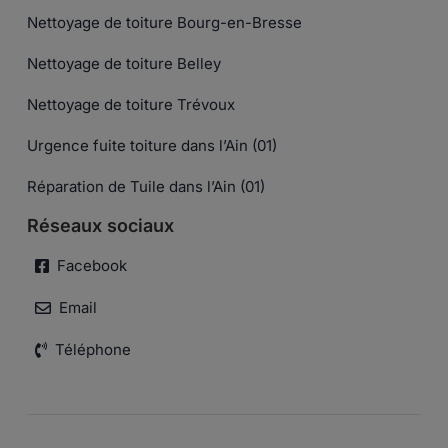
Nettoyage de toiture Bourg-en-Bresse
Nettoyage de toiture Belley
Nettoyage de toiture Trévoux
Urgence fuite toiture dans l’Ain (01)
Réparation de Tuile dans l’Ain (01)
Réseaux sociaux
Facebook
Email
Téléphone