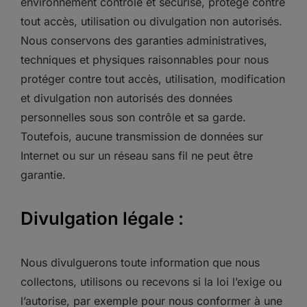
environnement contrôlé et sécurisé, protégé contre
tout accès, utilisation ou divulgation non autorisés.
Nous conservons des garanties administratives,
techniques et physiques raisonnables pour nous
protéger contre tout accès, utilisation, modification
et divulgation non autorisés des données
personnelles sous son contrôle et sa garde.
Toutefois, aucune transmission de données sur
Internet ou sur un réseau sans fil ne peut être
garantie.
Divulgation légale :
Nous divulguerons toute information que nous
collectons, utilisons ou recevons si la loi l’exige ou
l’autorise, par exemple pour nous conformer à une