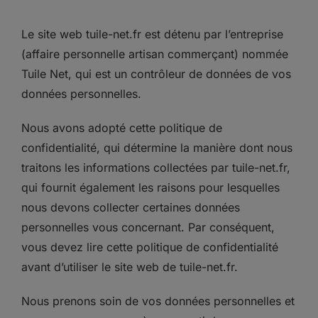
Le site web tuile-net.fr est détenu par l’entreprise
(a
ffaire personnelle artisan commerçant) nommée
Tuile Net, qui est un contrôleur de données de vos
données personnelles.
Nous avons adopté cette politique de
confidentialité, qui détermine la manière dont nous
traitons les informations collectées par tuile-net.fr,
qui fournit également les raisons pour lesquelles
nous devons collecter certaines données
personnelles vous concernant. Par conséquent,
vous devez lire cette politique de confidentialité
avant d’utiliser le site web de tuile-net.fr.
Nous prenons soin de vos données personnelles et