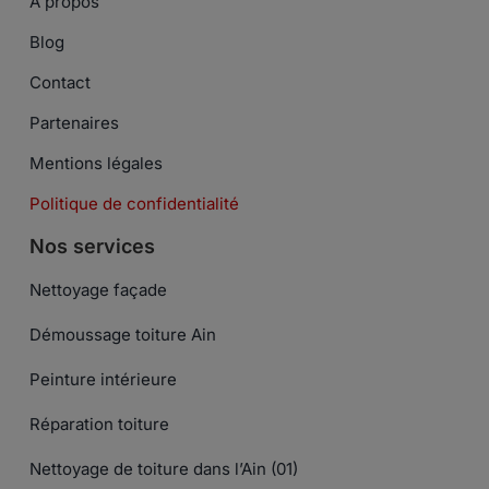
A propos
Blog
Contact
Partenaires
Mentions légales
Politique de confidentialité
Nos services
Nettoyage façade
Démoussage toiture Ain
Peinture intérieure
Réparation toiture
Nettoyage de toiture dans l’Ain (01)