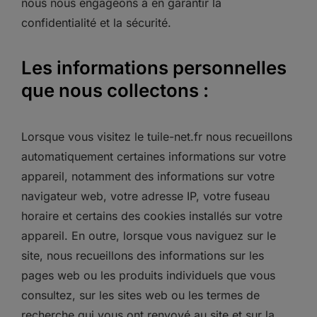
nous nous engageons à en garantir la
confidentialité et la sécurité.
Les informations personnelles
que nous collectons :
Lorsque vous visitez le tuile-net.fr nous recueillons
automatiquement certaines informations sur votre
appareil, notamment des informations sur votre
navigateur web, votre adresse IP, votre fuseau
horaire et certains des cookies installés sur votre
appareil. En outre, lorsque vous naviguez sur le
site, nous recueillons des informations sur les
pages web ou les produits individuels que vous
consultez, sur les sites web ou les termes de
recherche qui vous ont renvoyé au site et sur la