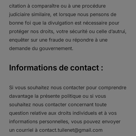
citation à comparaître ou à une procédure
judiciaire similaire, et lorsque nous pensons de
bonne foi que la divulgation est nécessaire pour
protéger nos droits, votre sécurité ou celle d’autrui,
enquêter sur une fraude ou répondre à une
demande du gouvernement.
Informations de contact :
Si vous souhaitez nous contacter pour comprendre
davantage la présente politique ou si vous
souhaitez nous contacter concernant toute
question relative aux droits individuels et à vos
informations personnelles, vous pouvez envoyer
un courriel à contact.tuilenet@gmail.com