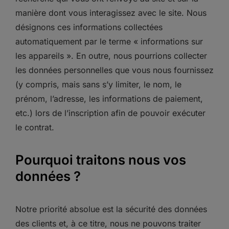
manière dont vous interagissez avec le site. Nous
désignons ces informations collectées
automatiquement par le terme « informations sur
les appareils ». En outre, nous pourrions collecter
les données personnelles que vous nous fournissez
(y compris, mais sans s’y limiter, le nom, le
prénom, l’adresse, les informations de paiement,
etc.) lors de l’inscription afin de pouvoir exécuter
le contrat.
Pourquoi traitons nous vos
données ?
Notre priorité absolue est la sécurité des données
des clients et, à ce titre, nous ne pouvons traiter