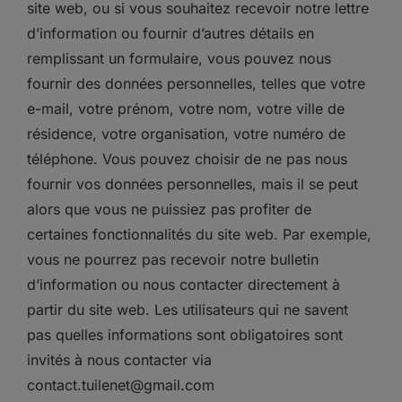
site web, ou si vous souhaitez recevoir notre lettre
d’information ou fournir d’autres détails en
remplissant un formulaire, vous pouvez nous
fournir des données personnelles, telles que votre
e-mail, votre prénom, votre nom, votre ville de
résidence, votre organisation, votre numéro de
téléphone. Vous pouvez choisir de ne pas nous
fournir vos données personnelles, mais il se peut
alors que vous ne puissiez pas profiter de
certaines fonctionnalités du site web. Par exemple,
vous ne pourrez pas recevoir notre bulletin
d’information ou nous contacter directement à
partir du site web. Les utilisateurs qui ne savent
pas quelles informations sont obligatoires sont
invités à nous contacter via
contact.tuilenet@gmail.com