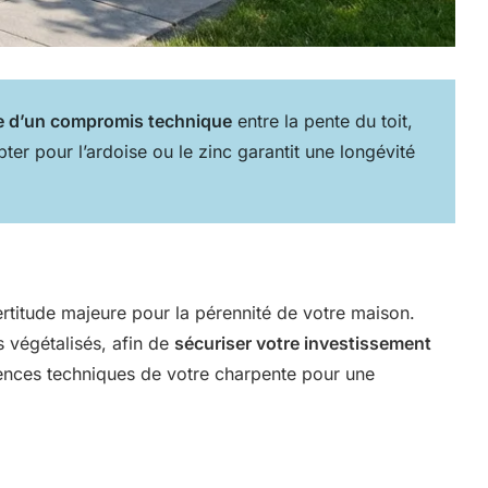
te d’un compromis technique
entre la pente du toit,
pter pour l’ardoise ou le zinc garantit une longévité
ertitude majeure pour la pérennité de votre maison.
 végétalisés, afin de
sécuriser votre investissement
igences techniques de votre charpente pour une