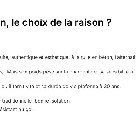
on, le choix de la raison ?
cuite, authentique et esthétique, à la tuile en béton, l’alter
s). Mais son poids pèse sur la charpente et sa sensibilité 
 : il ternit vite et sa durée de vie plafonne à 30 ans.
 traditionnelle, bonne isolation.
ésistant au gel.