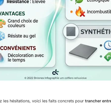
ez les hésitations, voici les faits concrets pour
trancher entre