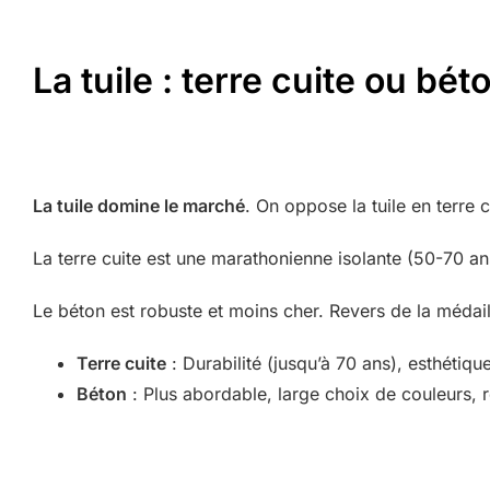
La tuile : terre cuite ou bét
La tuile domine le marché
. On oppose la tuile en terre 
La terre cuite est une marathonienne isolante (50-70 an
Le béton est robuste et moins cher. Revers de la médaille
Terre cuite
: Durabilité (jusqu’à 70 ans), esthétique
Béton
: Plus abordable, large choix de couleurs, r