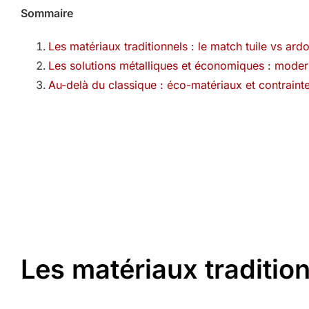
Sommaire
Les matériaux traditionnels : le match tuile vs ard
Les solutions métalliques et économiques : moder
Au-delà du classique : éco-matériaux et contraint
Les matériaux tradition