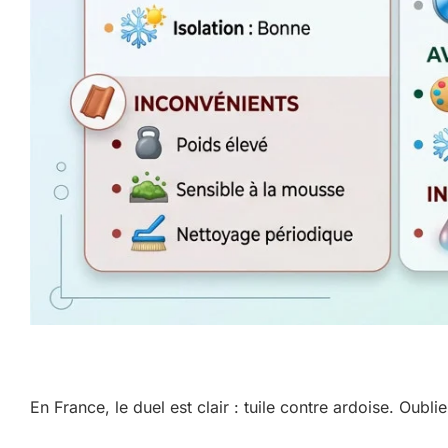
En France, le duel est clair : tuile contre ardoise. Oubli