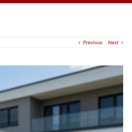
Previous
Next