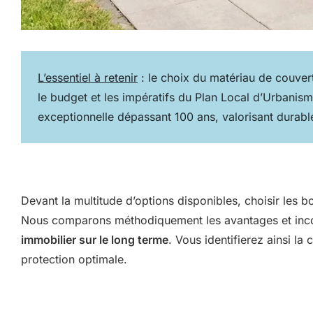
L’essentiel à retenir
: le choix du matériau de couver
le budget et les impératifs du Plan Local d’Urbanisme
exceptionnelle dépassant 100 ans, valorisant durabl
Devant la multitude d’options disponibles, choisir les 
Nous comparons méthodiquement les avantages et inconvé
immobilier sur le long terme
. Vous identifierez ainsi l
protection optimale.