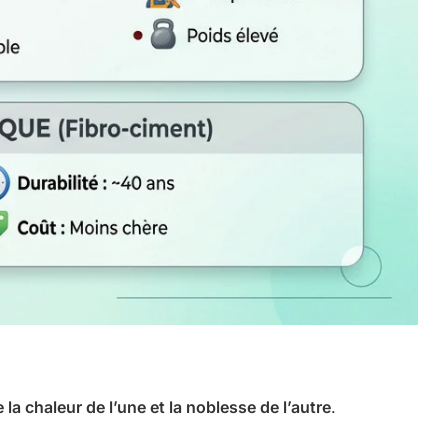
 la chaleur de l’une et la noblesse de l’autre
.