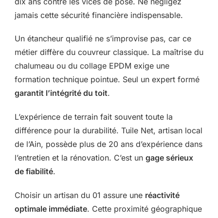
dix ans contre les vices de pose. Ne négligez
jamais cette sécurité financière indispensable.
Un étancheur qualifié ne s’improvise pas, car ce
métier diffère du couvreur classique. La maîtrise du
chalumeau ou du collage EPDM exige une
formation technique pointue. Seul un expert formé
garantit l’intégrité du toit
.
L’expérience de terrain fait souvent toute la
différence pour la durabilité. Tuile Net, artisan local
de l’Ain, possède plus de 20 ans d’expérience dans
l’entretien et la rénovation. C’est un
gage sérieux
de fiabilité
.
Choisir un artisan du 01 assure une
réactivité
optimale immédiate
. Cette proximité géographique