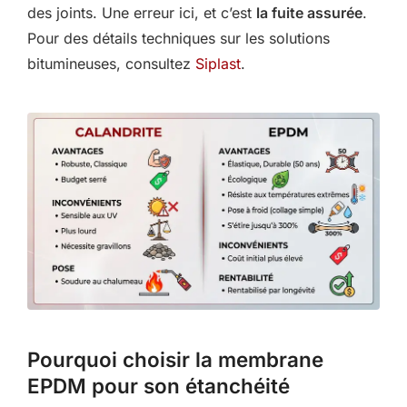
des joints. Une erreur ici, et c’est
la fuite assurée
.
Pour des détails techniques sur les solutions
bitumineuses, consultez
Siplast
.
Pourquoi choisir la membrane
EPDM pour son étanchéité