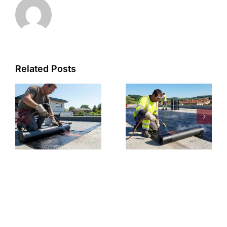
Related Posts