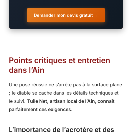
Demander mon devis gratuit →
Points critiques et entretien
dans l’Ain
Une pose réussie ne s’arrête pas à la surface plane
; le diable se cache dans les détails techniques et
le suivi.
Tuile Net, artisan local de l’Ain, connaît
parfaitement ces exigences
.
L’importance de l’acrotère et des