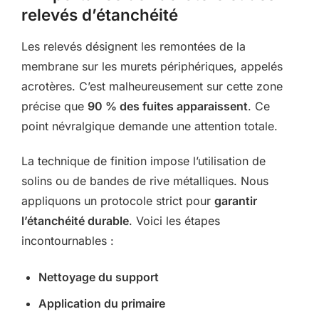
relevés d’étanchéité
Les relevés désignent les remontées de la
membrane sur les murets périphériques, appelés
acrotères. C’est malheureusement sur cette zone
précise que
90 % des fuites apparaissent
. Ce
point névralgique demande une attention totale.
La technique de finition impose l’utilisation de
solins ou de bandes de rive métalliques. Nous
appliquons un protocole strict pour
garantir
l’étanchéité durable
. Voici les étapes
incontournables :
Nettoyage du support
Application du primaire