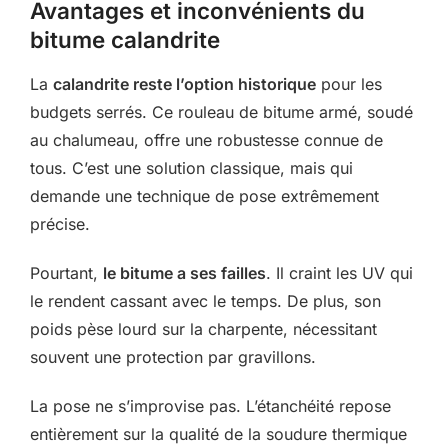
Avantages et inconvénients du
bitume calandrite
La
calandrite reste l’option historique
pour les
budgets serrés. Ce rouleau de bitume armé, soudé
au chalumeau, offre une robustesse connue de
tous. C’est une solution classique, mais qui
demande une technique de pose extrêmement
précise.
Pourtant,
le bitume a ses failles
. Il craint les UV qui
le rendent cassant avec le temps. De plus, son
poids pèse lourd sur la charpente, nécessitant
souvent une protection par gravillons.
La pose ne s’improvise pas. L’étanchéité repose
entièrement sur la qualité de la soudure thermique