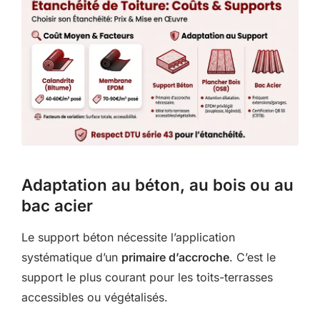
Adaptation au béton, au bois ou au
bac acier
Le support béton nécessite l’application
systématique d’un
primaire d’accroche
. C’est le
support le plus courant pour les toits-terrasses
accessibles ou végétalisés.