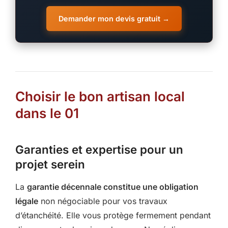
Demander mon devis gratuit →
Choisir le bon artisan local
dans le 01
Garanties et expertise pour un
projet serein
La
garantie décennale constitue une obligation
légale
non négociable pour vos travaux
d’étanchéité. Elle vous protège fermement pendant