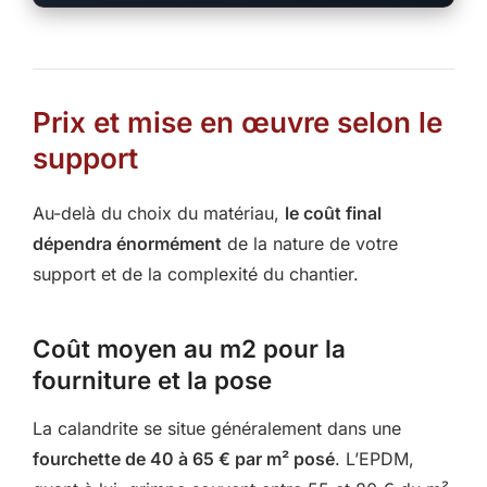
Prix et mise en œuvre selon le
support
Au-delà du choix du matériau,
le coût final
dépendra énormément
de la nature de votre
support et de la complexité du chantier.
Coût moyen au m2 pour la
fourniture et la pose
La calandrite se situe généralement dans une
fourchette de 40 à 65 € par m² posé
. L’EPDM,