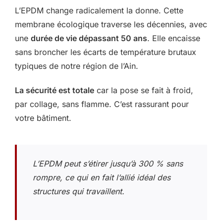
L’EPDM change radicalement la donne. Cette
membrane écologique traverse les décennies, avec
une
durée de vie dépassant 50 ans
. Elle encaisse
sans broncher les écarts de température brutaux
typiques de notre région de l’Ain.
La sécurité est totale
car la pose se fait à froid,
par collage, sans flamme. C’est rassurant pour
votre bâtiment.
L’EPDM peut s’étirer jusqu’à 300 % sans
rompre, ce qui en fait l’allié idéal des
structures qui travaillent.