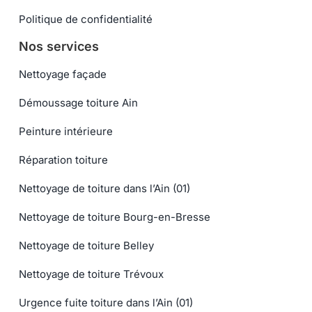
Politique de confidentialité
Nos services
Nettoyage façade
Démoussage toiture Ain
Peinture intérieure
Réparation toiture
Nettoyage de toiture dans l’Ain (01)
Nettoyage de toiture Bourg-en-Bresse
Nettoyage de toiture Belley
Nettoyage de toiture Trévoux
Urgence fuite toiture dans l’Ain (01)