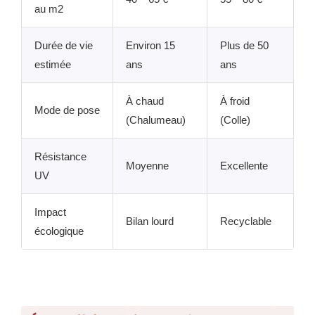
au m2
Durée de vie
Environ 15
Plus de 50
estimée
ans
ans
À chaud
À froid
Mode de pose
(Chalumeau)
(Colle)
Résistance
Moyenne
Excellente
UV
Impact
Bilan lourd
Recyclable
écologique