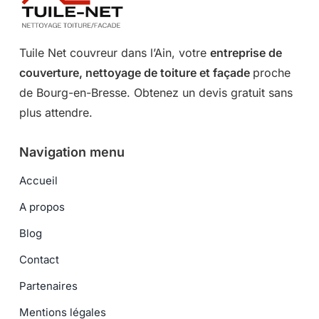
Tuile Net couvreur dans l’Ain, votre
entreprise de
couverture, nettoyage de toiture et façade
proche
de Bourg-en-Bresse. Obtenez un devis gratuit sans
plus attendre.
Navigation menu
Accueil
A propos
Blog
Contact
Partenaires
Mentions légales