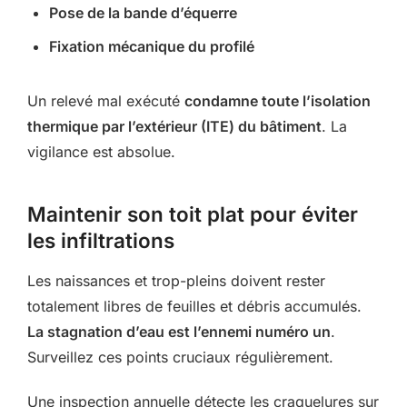
Pose de la bande d’équerre
Fixation mécanique du profilé
Un relevé mal exécuté
condamne toute l’isolation
thermique par l’extérieur (ITE) du bâtiment
. La
vigilance est absolue.
Maintenir son toit plat pour éviter
les infiltrations
Les naissances et trop-pleins doivent rester
totalement libres de feuilles et débris accumulés.
La stagnation d’eau est l’ennemi numéro un
.
Surveillez ces points cruciaux régulièrement.
Une inspection annuelle détecte les craquelures sur