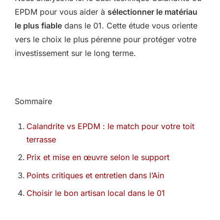
EPDM pour vous aider à
sélectionner le matériau
le plus fiable
dans le 01. Cette étude vous oriente
vers le choix le plus pérenne pour protéger votre
investissement sur le long terme.
Sommaire
Calandrite vs EPDM : le match pour votre toit
terrasse
Prix et mise en œuvre selon le support
Points critiques et entretien dans l’Ain
Choisir le bon artisan local dans le 01