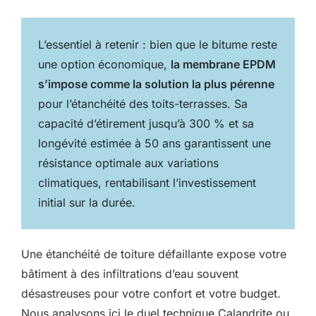
L’essentiel à retenir : bien que le bitume reste
une option économique,
la membrane EPDM
s’impose comme la solution la plus pérenne
pour l’étanchéité des toits-terrasses. Sa
capacité d’étirement jusqu’à 300 % et sa
longévité estimée à 50 ans garantissent une
résistance optimale aux variations
climatiques, rentabilisant l’investissement
initial sur la durée.
Une étanchéité de toiture défaillante expose votre
bâtiment à des infiltrations d’eau souvent
désastreuses pour votre confort et votre budget.
Nous analysons ici le duel technique Calandrite ou