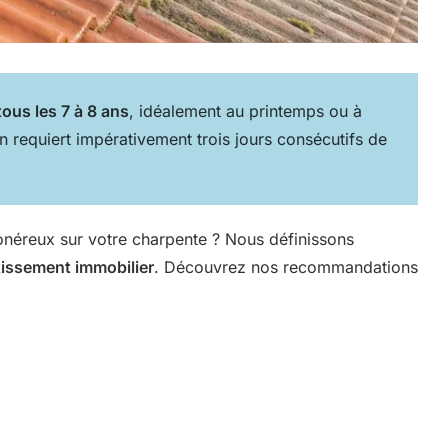
ous les 7 à 8 ans
, idéalement au printemps ou à
n requiert impérativement trois jours consécutifs de
néreux sur votre charpente ? Nous définissons
tissement immobilier
. Découvrez nos recommandations