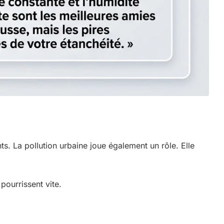
s. La pollution urbaine joue également un rôle. Elle
s pourrissent vite.