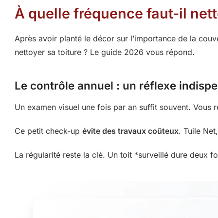
À quelle fréquence faut-il nett
Après avoir planté le décor sur l’importance de la cou
nettoyer sa toiture ? Le guide 2026 vous répond.
Le contrôle annuel : un réflexe indisp
Un examen visuel une fois par an suffit souvent. Vous r
Ce petit check-up
évite des travaux coûteux
. Tuile Net
La régularité reste la clé. Un toit *surveillé dure deux f