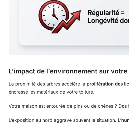
L’impact de l’environnement sur votre 
La proximité des arbres accélère la
prolifération des l
encrasse les matériaux de votre toiture.
Votre maison est entourée de pins ou de chênes ?
Doub
L’exposition au nord aggrave souvent la situation. L’
hum