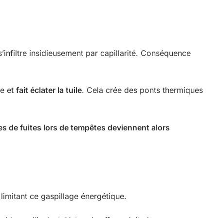
’infiltre insidieusement par capillarité. Conséquence
le et
fait éclater la tuile
. Cela crée des ponts thermiques
es de fuites lors de tempêtes deviennent alors
limitant ce gaspillage énergétique.