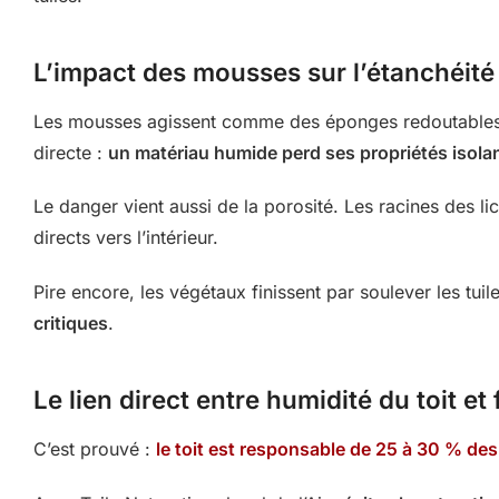
L’impact des mousses sur l’étanchéité
Les mousses agissent comme des éponges redoutables qui 
directe :
un matériau humide perd ses propriétés isola
Le danger vient aussi de la porosité. Les racines des lic
directs vers l’intérieur.
Pire encore, les végétaux finissent par soulever les tu
critiques
.
Le lien direct entre humidité du toit e
C’est prouvé :
le toit est responsable de 25 à 30 % des