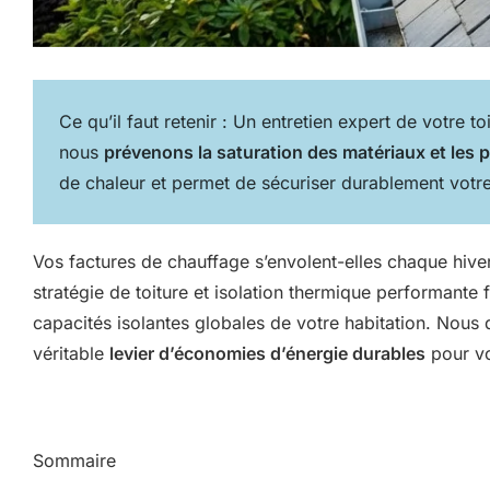
Ce qu’il faut retenir : Un entretien expert de votre to
nous
prévenons la saturation des matériaux et les
de chaleur et permet de sécuriser durablement votr
Vos factures de chauffage s’envolent-elles chaque hiver
stratégie de toiture et isolation thermique performante f
capacités isolantes globales de votre habitation. Nous d
véritable
levier d’économies d’énergie durables
pour vo
Sommaire