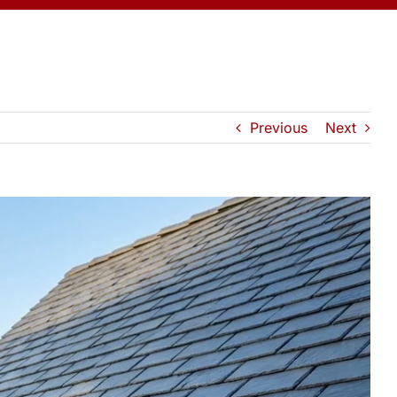
Previous
Next