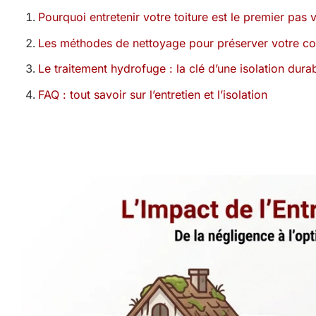
Pourquoi entretenir votre toiture est le premier pas 
Les méthodes de nettoyage pour préserver votre co
Le traitement hydrofuge : la clé d’une isolation dura
FAQ : tout savoir sur l’entretien et l’isolation