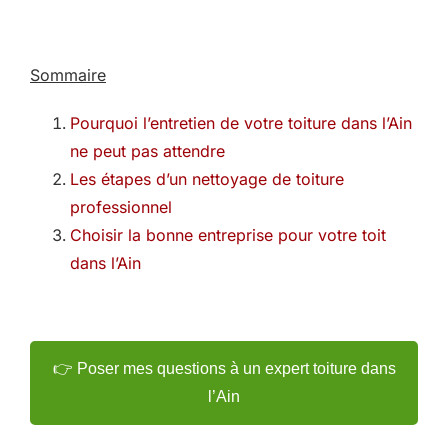
Sommaire
Pourquoi l’entretien de votre toiture dans l’Ain
ne peut pas attendre
Les étapes d’un nettoyage de toiture
professionnel
Choisir la bonne entreprise pour votre toit
dans l’Ain
👉 Poser mes questions à un expert toiture dans
l’Ain