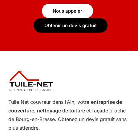
Nous appeler
Obtenir un devis gratuit
Tuile Net couvreur dans l’Ain, votre
entreprise de
couverture, nettoyage de toiture et façade
proche
de Bourg-en-Bresse. Obtenez un devis gratuit sans
plus attendre.