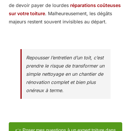
de devoir payer de lourdes
réparations coûteuses
sur votre toiture
. Malheureusement, les dégâts
majeurs restent souvent invisibles au départ.
Repousser l’entretien d’un toit, c’est
prendre le risque de transformer un
simple nettoyage en un chantier de
rénovation complet et bien plus
onéreux à terme.
👉 Poser mes questions à un expert toiture dans