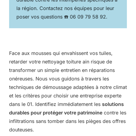
la région. Contactez nos équipes pour leur
poser vos questions ☎️ 06 09 79 58 92.
Face aux mousses qui envahissent vos tuiles,
retarder votre nettoyage toiture ain risque de
transformer un simple entretien en réparations
onéreuses. Nous vous guidons à travers les
techniques de démoussage adaptées à notre climat
et les critères pour choisir une entreprise experte
dans le 01. Identifiez immédiatement les
solutions
durables pour protéger votre patrimoine
contre les
infiltrations sans tomber dans les pièges des offres
douteuses.