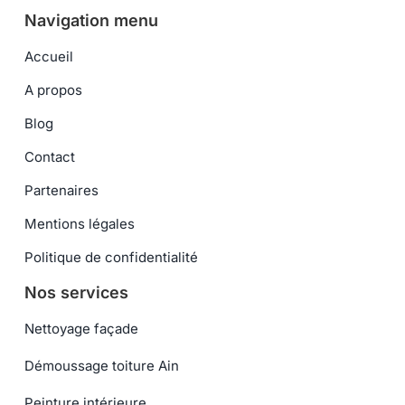
Navigation menu
Accueil
A propos
Blog
Contact
Partenaires
Mentions légales
Politique de confidentialité
Nos services
Nettoyage façade
Démoussage toiture Ain
Peinture intérieure