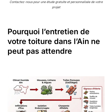
Contactez-nous pour une étude gratuite et personnalisée de votre
projet
Pourquoi l’entretien de
votre toiture dans l’Ain ne
peut pas attendre