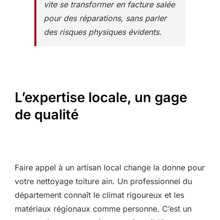
vite se transformer en facture salée
pour des réparations, sans parler
des risques physiques évidents.
L’expertise locale, un gage
de qualité
Faire appel à un artisan local change la donne pour
votre nettoyage toiture ain. Un professionnel du
département connaît le climat rigoureux et les
matériaux régionaux comme personne. C’est un