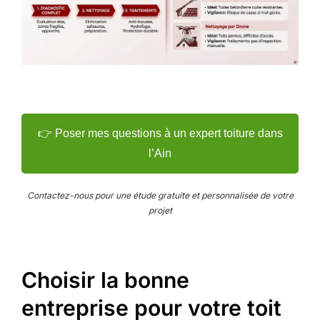
👉 Poser mes questions à un expert toiture dans
l’Ain
Contactez-nous pour une étude gratuite et personnalisée de votre
projet
Choisir la bonne
entreprise pour votre toit