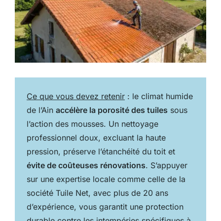
Ce que vous devez retenir
: le climat humide
de l’Ain
accélère la porosité des tuiles
sous
l’action des mousses. Un nettoyage
professionnel doux, excluant la haute
pression, préserve l’étanchéité du toit et
évite de coûteuses rénovations
. S’appuyer
sur une expertise locale comme celle de la
société Tuile Net, avec plus de 20 ans
d’expérience, vous garantit une protection
durable contre les intempéries spécifiques à