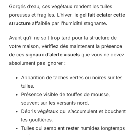
Gorgés d’eau, ces végétaux rendent les tuiles
poreuses et fragiles. L’hiver,
le gel fait éclater cette
structure
affaiblie par l’humidité stagnante.
Avant qu’il ne soit trop tard pour la structure de
votre maison, vérifiez dès maintenant la présence
de ces
signaux d’alerte visuels
que vous ne devez
absolument pas ignorer :
Apparition de taches vertes ou noires sur les
tuiles.
Présence visible de touffes de mousse,
souvent sur les versants nord.
Débris végétaux qui s’accumulent et bouchent
les gouttières.
Tuiles qui semblent rester humides longtemps