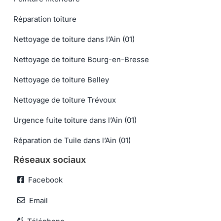
Réparation toiture
Nettoyage de toiture dans l’Ain (01)
Nettoyage de toiture Bourg-en-Bresse
Nettoyage de toiture Belley
Nettoyage de toiture Trévoux
Urgence fuite toiture dans l’Ain (01)
Réparation de Tuile dans l’Ain (01)
Réseaux sociaux
Facebook
Email