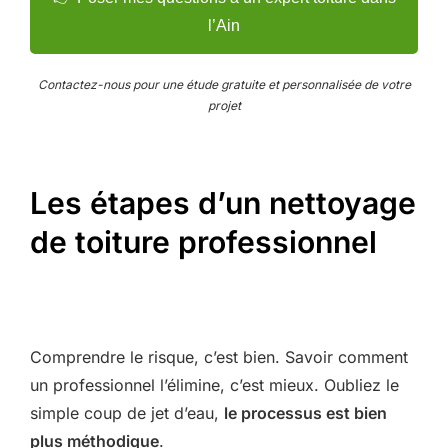
l’Ain
Contactez-nous pour une étude gratuite et personnalisée de votre
projet
Les étapes d’un nettoyage
de toiture professionnel
Comprendre le risque, c’est bien. Savoir comment
un professionnel l’élimine, c’est mieux. Oubliez le
simple coup de jet d’eau,
le processus est bien
plus méthodique
.