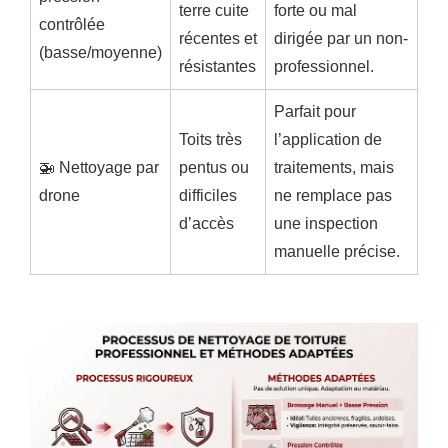
terre cuite
forte ou mal
contrôlée
récentes et
dirigée par un non-
(basse/moyenne)
résistantes
professionnel.
Parfait pour
Toits très
l’application de
🚁 Nettoyage par
pentus ou
traitements, mais
drone
difficiles
ne remplace pas
d’accès
une inspection
manuelle précise.