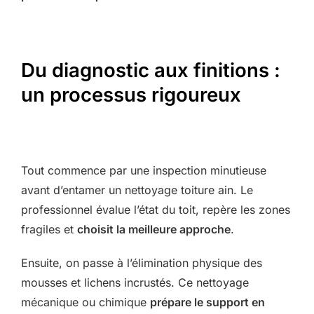
Du diagnostic aux finitions :
un processus rigoureux
Tout commence par une inspection minutieuse
avant d’entamer un nettoyage toiture ain. Le
professionnel évalue l’état du toit, repère les zones
fragiles et
choisit la meilleure approche
.
Ensuite, on passe à l’élimination physique des
mousses et lichens incrustés. Ce nettoyage
mécanique ou chimique
prépare le support en