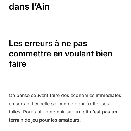
dans l’Ain
Les erreurs à ne pas
commettre en voulant bien
faire
On pense souvent faire des économies immédiates
en sortant l’échelle soi-même pour frotter ses
tuiles. Pourtant, intervenir sur un toit
n’est pas un
terrain de jeu pour les amateurs
.