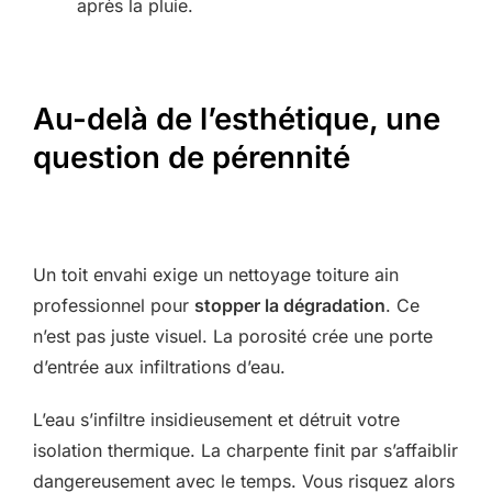
après la pluie.
Au-delà de l’esthétique, une
question de pérennité
Un toit envahi exige un nettoyage toiture ain
professionnel pour
stopper la dégradation
. Ce
n’est pas juste visuel. La porosité crée une porte
d’entrée aux infiltrations d’eau.
L’eau s’infiltre insidieusement et détruit votre
isolation thermique. La charpente finit par s’affaiblir
dangereusement avec le temps. Vous risquez alors