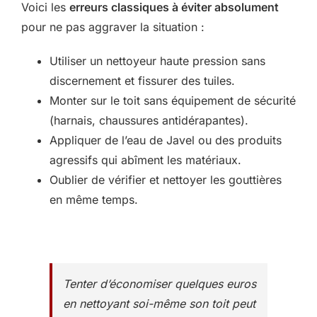
Voici les
erreurs classiques à éviter absolument
pour ne pas aggraver la situation :
Utiliser un nettoyeur haute pression sans
discernement et fissurer des tuiles.
Monter sur le toit sans équipement de sécurité
(harnais, chaussures antidérapantes).
Appliquer de l’eau de Javel ou des produits
agressifs qui abîment les matériaux.
Oublier de vérifier et nettoyer les gouttières
en même temps.
Tenter d’économiser quelques euros
en nettoyant soi-même son toit peut