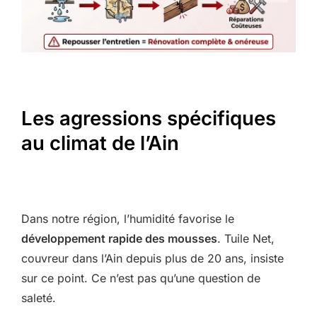
Les agressions spécifiques
au climat de l’Ain
Dans notre région, l’humidité favorise le
développement rapide des mousses
. Tuile Net,
couvreur dans l’Ain depuis plus de 20 ans, insiste
sur ce point. Ce n’est pas qu’une question de
saleté.