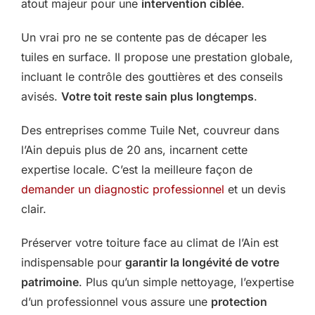
atout majeur pour une
intervention ciblée
.
Un vrai pro ne se contente pas de décaper les
tuiles en surface. Il propose une prestation globale,
incluant le contrôle des gouttières et des conseils
avisés.
Votre toit reste sain plus longtemps
.
Des entreprises comme Tuile Net, couvreur dans
l’Ain depuis plus de 20 ans, incarnent cette
expertise locale. C’est la meilleure façon de
demander un diagnostic professionnel
et un devis
clair.
Préserver votre toiture face au climat de l’Ain est
indispensable pour
garantir la longévité de votre
patrimoine
. Plus qu’un simple nettoyage, l’expertise
d’un professionnel vous assure une
protection