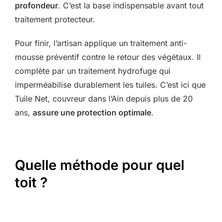
profondeur
. C’est la base indispensable avant tout
traitement protecteur.
Pour finir, l’artisan applique un traitement anti-
mousse préventif contre le retour des végétaux. Il
complète par un traitement hydrofuge qui
imperméabilise durablement les tuiles. C’est ici que
Tuile Net, couvreur dans l’Ain depuis plus de 20
ans,
assure une protection optimale
.
Quelle méthode pour quel
toit ?