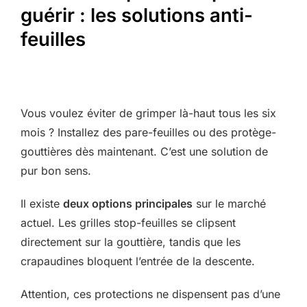
guérir : les solutions anti-
feuilles
Vous voulez éviter de grimper là-haut tous les six
mois ? Installez des pare-feuilles ou des protège-
gouttières dès maintenant. C’est une solution de
pur bon sens.
Il existe
deux options principales
sur le marché
actuel. Les grilles stop-feuilles se clipsent
directement sur la gouttière, tandis que les
crapaudines bloquent l’entrée de la descente.
Attention, ces protections ne dispensent pas d’une