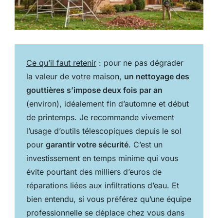
Ce qu’il faut retenir
: pour ne pas dégrader
la valeur de votre maison,
un nettoyage des
gouttières s’impose deux fois par an
(environ), idéalement fin d’automne et début
de printemps. Je recommande vivement
l’usage d’outils télescopiques depuis le sol
pour
garantir votre sécurité
. C’est un
investissement en temps minime qui vous
évite pourtant des milliers d’euros de
réparations liées aux infiltrations d’eau. Et
bien entendu, si vous préférez qu’une équipe
professionnelle se déplace chez vous dans