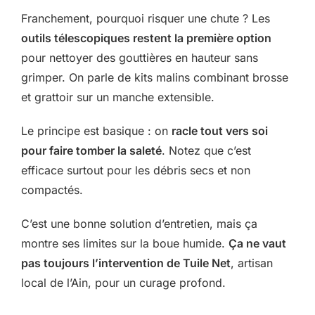
Franchement, pourquoi risquer une chute ? Les
outils télescopiques restent la première option
pour nettoyer des gouttières en hauteur sans
grimper. On parle de kits malins combinant brosse
et grattoir sur un manche extensible.
Le principe est basique : on
racle tout vers soi
pour faire tomber la saleté
. Notez que c’est
efficace surtout pour les débris secs et non
compactés.
C’est une bonne solution d’entretien, mais ça
montre ses limites sur la boue humide.
Ça ne vaut
pas toujours l’intervention de Tuile Net
, artisan
local de l’Ain, pour un curage profond.