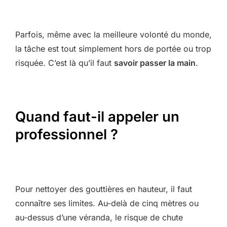
Parfois, même avec la meilleure volonté du monde,
la tâche est tout simplement hors de portée ou trop
risquée. C’est là qu’il faut
savoir passer la main
.
Quand faut-il appeler un
professionnel ?
Pour nettoyer des gouttières en hauteur, il faut
connaître ses limites. Au-delà de cinq mètres ou
au-dessus d’une véranda, le risque de chute