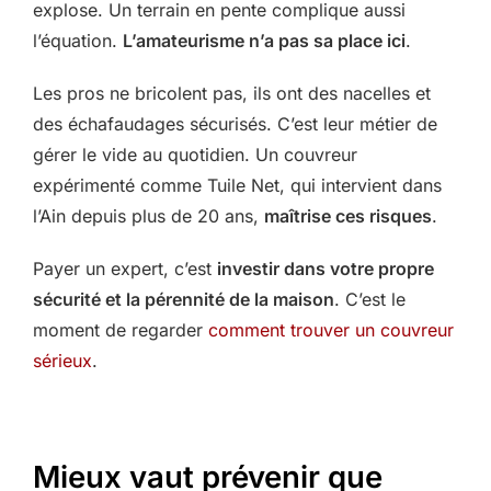
explose. Un terrain en pente complique aussi
l’équation.
L’amateurisme n’a pas sa place ici
.
Les pros ne bricolent pas, ils ont des nacelles et
des échafaudages sécurisés. C’est leur métier de
gérer le vide au quotidien. Un couvreur
expérimenté comme Tuile Net, qui intervient dans
l’Ain depuis plus de 20 ans,
maîtrise ces risques
.
Payer un expert, c’est
investir dans votre propre
sécurité et la pérennité de la maison
. C’est le
moment de regarder
comment trouver un couvreur
sérieux
.
Mieux vaut prévenir que