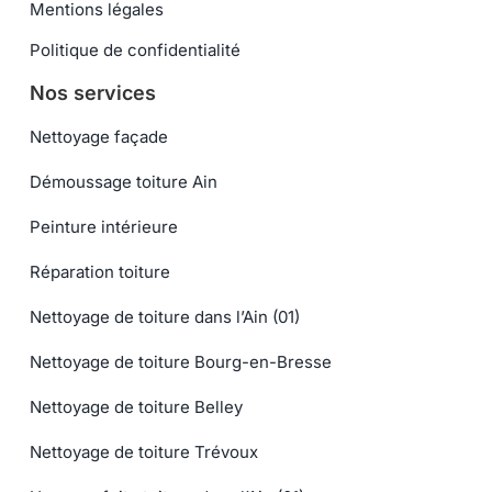
Mentions légales
Politique de confidentialité
Nos services
Nettoyage façade
Démoussage toiture Ain
Peinture intérieure
Réparation toiture
Nettoyage de toiture dans l’Ain (01)
Nettoyage de toiture Bourg-en-Bresse
Nettoyage de toiture Belley
Nettoyage de toiture Trévoux