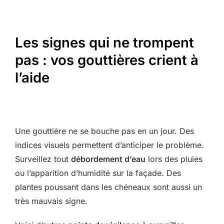
Les signes qui ne trompent
pas : vos gouttières crient à
l’aide
Une gouttière ne se bouche pas en un jour. Des
indices visuels permettent d’anticiper le problème.
Surveillez tout
débordement d’eau
lors des pluies
ou l’apparition d’humidité sur la façade. Des
plantes poussant dans les chéneaux sont aussi un
très mauvais signe.