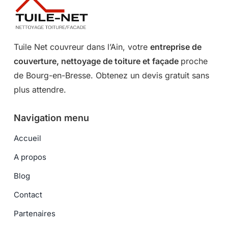
Tuile Net couvreur dans l’Ain, votre
entreprise de
couverture, nettoyage de toiture et façade
proche
de Bourg-en-Bresse. Obtenez un devis gratuit sans
plus attendre.
Navigation menu
Accueil
A propos
Blog
Contact
Partenaires