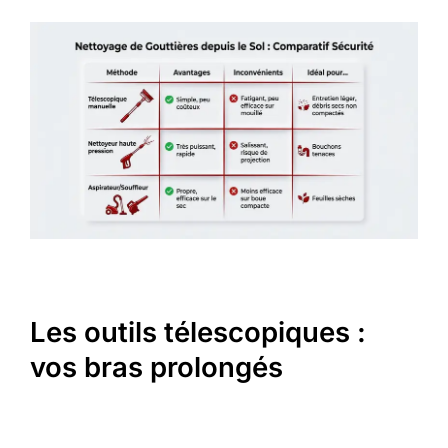
Les outils télescopiques :
vos bras prolongés