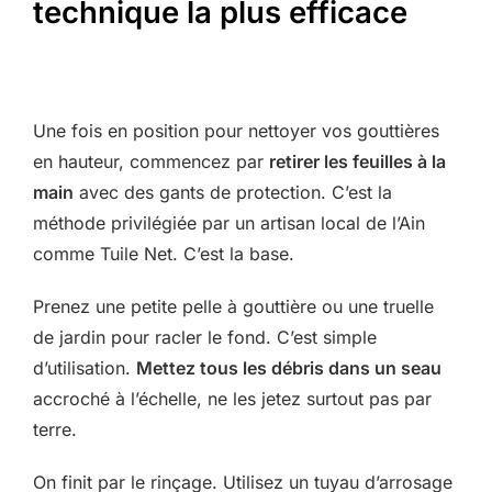
technique la plus efficace
Une fois en position pour nettoyer vos gouttières
en hauteur, commencez par
retirer les feuilles à la
main
avec des gants de protection. C’est la
méthode privilégiée par un artisan local de l’Ain
comme Tuile Net. C’est la base.
Prenez une petite pelle à gouttière ou une truelle
de jardin pour racler le fond. C’est simple
d’utilisation.
Mettez tous les débris dans un seau
accroché à l’échelle, ne les jetez surtout pas par
terre.
On finit par le rinçage. Utilisez un tuyau d’arrosage