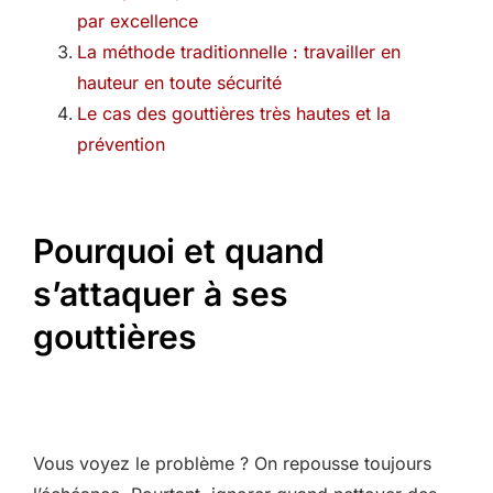
par excellence
La méthode traditionnelle : travailler en
hauteur en toute sécurité
Le cas des gouttières très hautes et la
prévention
Pourquoi et quand
s’attaquer à ses
gouttières
Vous voyez le problème ? On repousse toujours