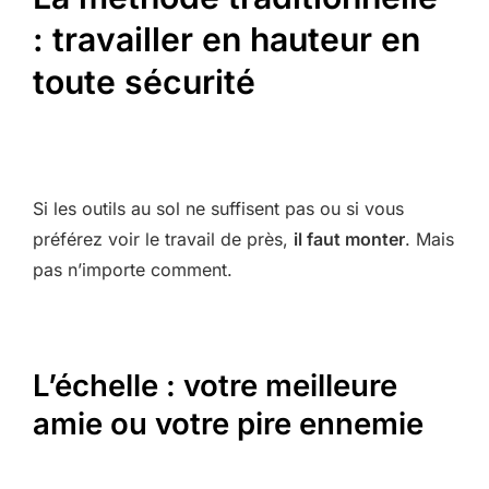
: travailler en hauteur en
toute sécurité
Si les outils au sol ne suffisent pas ou si vous
préférez voir le travail de près,
il faut monter
. Mais
pas n’importe comment.
L’échelle : votre meilleure
amie ou votre pire ennemie