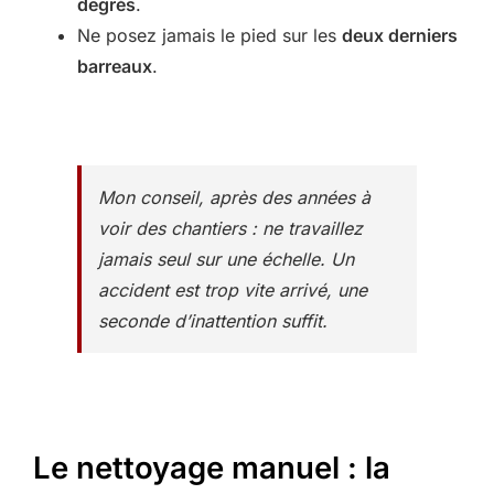
degrés
.
Ne posez jamais le pied sur les
deux derniers
barreaux
.
Mon conseil, après des années à
voir des chantiers : ne travaillez
jamais seul sur une échelle. Un
accident est trop vite arrivé, une
seconde d’inattention suffit.
Le nettoyage manuel : la