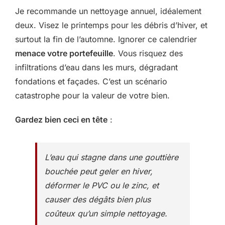
Je recommande un nettoyage annuel, idéalement
deux. Visez le printemps pour les débris d’hiver, et
surtout la fin de l’automne. Ignorer ce calendrier
menace votre portefeuille
. Vous risquez des
infiltrations d’eau dans les murs, dégradant
fondations et façades. C’est un scénario
catastrophe pour la valeur de votre bien.
Gardez bien ceci en tête
:
L’eau qui stagne dans une gouttière
bouchée peut geler en hiver,
déformer le PVC ou le zinc, et
causer des dégâts bien plus
coûteux qu’un simple nettoyage.