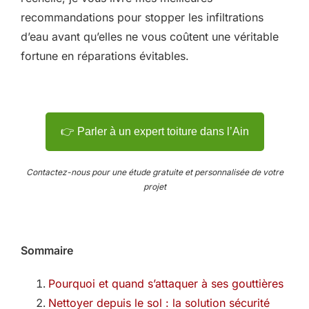
recommandations pour stopper les infiltrations
d’eau avant qu’elles ne vous coûtent une véritable
fortune en réparations évitables.
👉 Parler à un expert toiture dans l’Ain
Contactez-nous pour une étude gratuite et personnalisée de votre
projet
Sommaire
Pourquoi et quand s’attaquer à ses gouttières
Nettoyer depuis le sol : la solution sécurité