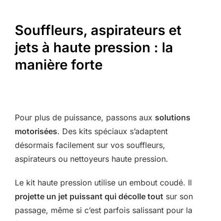
Souffleurs, aspirateurs et
jets à haute pression : la
manière forte
Pour plus de puissance, passons aux
solutions
motorisées
. Des kits spéciaux s’adaptent
désormais facilement sur vos souffleurs,
aspirateurs ou nettoyeurs haute pression.
Le kit haute pression utilise un embout coudé. Il
projette un jet puissant qui décolle tout
sur son
passage, même si c’est parfois salissant pour la