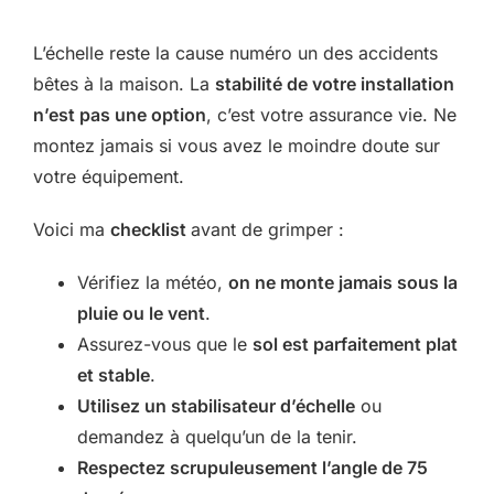
L’échelle reste la cause numéro un des accidents
bêtes à la maison. La
stabilité de votre installation
n’est pas une option
, c’est votre assurance vie. Ne
montez jamais si vous avez le moindre doute sur
votre équipement.
Voici ma
checklist
avant de grimper :
Vérifiez la météo,
on ne monte jamais sous la
pluie ou le vent
.
Assurez-vous que le
sol est parfaitement plat
et stable
.
Utilisez un stabilisateur d’échelle
ou
demandez à quelqu’un de la tenir.
Respectez scrupuleusement l’angle de 75