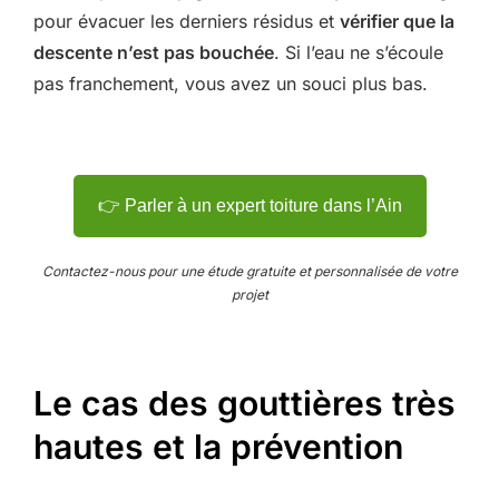
pour évacuer les derniers résidus et
vérifier que la
descente n’est pas bouchée
. Si l’eau ne s’écoule
pas franchement, vous avez un souci plus bas.
👉 Parler à un expert toiture dans l’Ain
Contactez-nous pour une étude gratuite et personnalisée de votre
projet
Le cas des gouttières très
hautes et la prévention