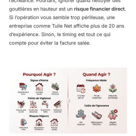
l’échéance. Pourtant, ignorer quand nettoyer des
gouttières en hauteur est un
risque financier direct
.
Si l’opération vous semble trop périlleuse, une
entreprise comme Tuile Net affiche plus de 20 ans
d’expérience. Sinon, le timing est tout ce qui
compte pour éviter la facture salée.