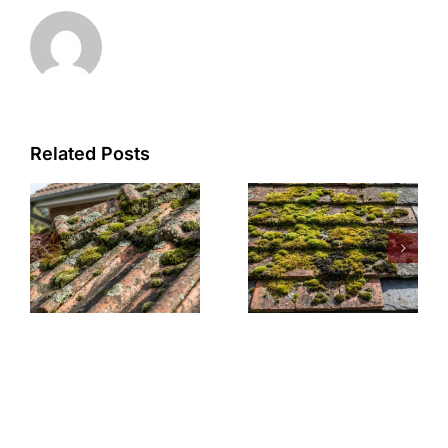
Related Posts