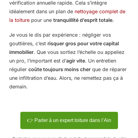
vérification annuelle rapide. Cela s’intègre
idéalement dans un plan de
nettoyage complet de
la toiture
pour une
tranquillité d’esprit totale
.
Je vous le dis par expérience : négliger vos
gouttières, c’est
risquer gros pour votre capital
immobilier
. Que vous sortiez l’échelle ou appeliez
un pro, l’important est d’
agir vite
. Un entretien
régulier
coûte toujours moins cher
que de réparer
une infiltration d’eau. Alors, ne remettez pas ça à
demain.
👉 Parler à un expert toiture dans l’Ain