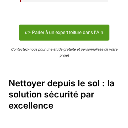
👉 Parler à un expert toiture dans l’Ain
Contactez-nous pour une étude gratuite et personnalisée de votre
projet
Nettoyer depuis le sol : la
solution sécurité par
excellence