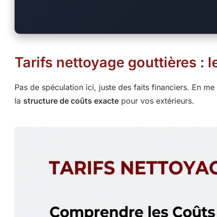
Tarifs nettoyage gouttières : l
Pas de spéculation ici, juste des faits financiers. En m
la
structure de coûts exacte
pour vos extérieurs.