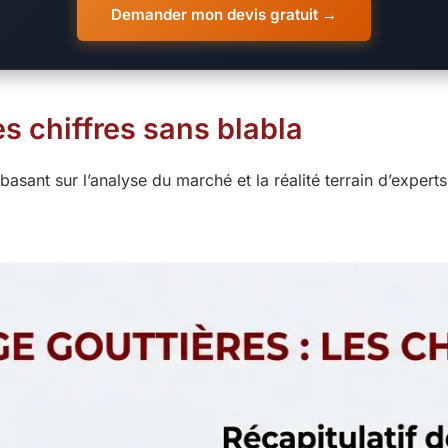
Demander mon devis gratuit →
es chiffres sans blabla
e basant sur l’analyse du marché et la réalité terrain d’expe