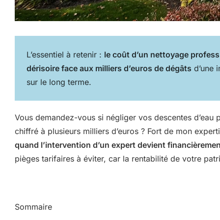
L’essentiel à retenir :
le coût d’un nettoyage professi
dérisoire face aux milliers d’euros de dégâts
d’une i
sur le long terme.
Vous demandez-vous si négliger vos descentes d’eau plu
chiffré à plusieurs milliers d’euros ? Fort de mon expert
quand l’intervention d’un expert devient financièreme
pièges tarifaires à éviter, car la rentabilité de votre p
Sommaire