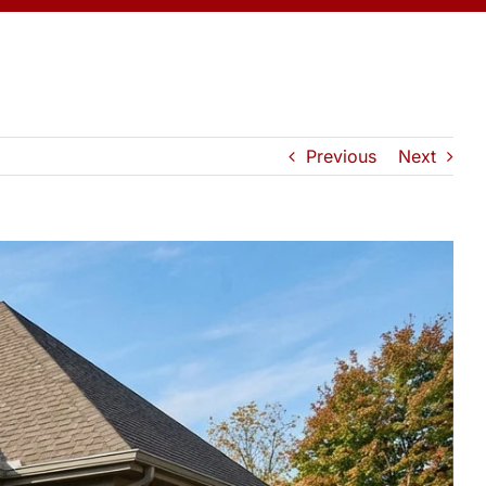
Previous
Next