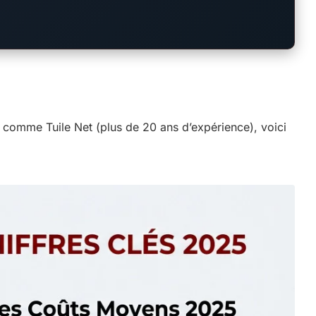
rts comme Tuile Net (plus de 20 ans d’expérience), voici