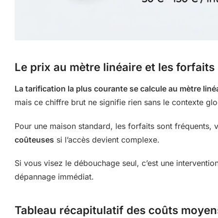
Le prix au mètre linéaire et les forfait
La tarification la plus courante se calcule au mètre liné
mais ce chiffre brut ne signifie rien sans le contexte glo
Pour une maison standard, les forfaits sont fréquents,
coûteuses
si l’accès devient complexe.
Si vous visez le débouchage seul, c’est une interventio
dépannage immédiat.
Tableau récapitulatif des coûts moye