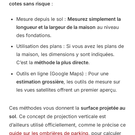
cotes sans risque
:
Mesure depuis le sol :
Mesurez simplement la
longueur et la largeur de la maison
au niveau
des fondations.
Utilisation des plans : Si vous avez les plans de
la maison, les dimensions y sont indiquées.
C’est la
méthode la plus directe
.
Outils en ligne (Google Maps) : Pour une
estimation grossière
, les outils de mesure sur
les vues satellites offrent un premier aperçu.
Ces méthodes vous donnent la
surface projetée au
sol
. Ce concept de projection verticale est
d’ailleurs utilisé officiellement, comme le précise ce
guide sur les ombrières de parking
, pour calculer