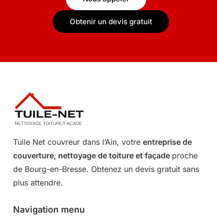
Obtenir un devis gratuit
Tuile Net couvreur dans l’Ain, votre
entreprise de
couverture, nettoyage de toiture et façade
proche
de Bourg-en-Bresse. Obtenez un devis gratuit sans
plus attendre.
Navigation menu