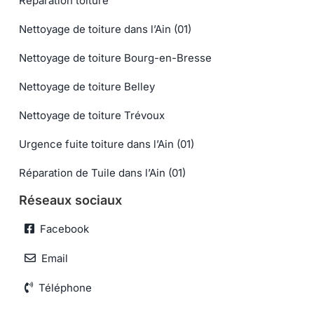
Réparation toiture
Nettoyage de toiture dans l’Ain (01)
Nettoyage de toiture Bourg-en-Bresse
Nettoyage de toiture Belley
Nettoyage de toiture Trévoux
Urgence fuite toiture dans l’Ain (01)
Réparation de Tuile dans l’Ain (01)
Réseaux sociaux
Facebook
Email
Téléphone