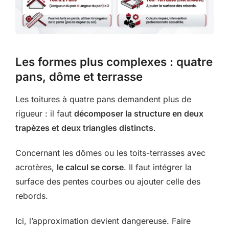
Les formes plus complexes : quatre
pans, dôme et terrasse
Les toitures à quatre pans demandent plus de
rigueur : il faut
décomposer la structure en deux
trapèzes et deux triangles distincts
.
Concernant les dômes ou les toits-terrasses avec
acrotères,
le calcul se corse
. Il faut intégrer la
surface des pentes courbes ou ajouter celle des
rebords.
Ici, l’approximation devient dangereuse. Faire