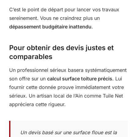
C’est le point de départ pour lancer vos travaux
sereinement. Vous ne craindrez plus un
dépassement budgétaire inattendu
.
Pour obtenir des devis justes et
comparables
Un professionnel sérieux basera systématiquement
son offre sur un
calcul surface toiture précis
. Lui
fournir cette donnée prouve immédiatement votre
sérieux. Un artisan local de l’Ain comme Tuile Net
appréciera cette rigueur.
Un devis basé sur une surface floue est la