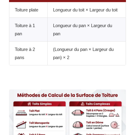
Toiture plate
Longueur du toit × Largeur du toit
Toiture à 1
Longueur du pan × Largeur du
pan
pan
Toiture à 2
(Longueur du pan × Largeur du
pans
pan) × 2