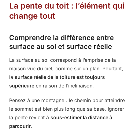
La pente du toit : l’élément qui
change tout
Comprendre la différence entre
surface au sol et surface réelle
La surface au sol correspond à l’emprise de la
maison vue du ciel, comme sur un plan. Pourtant,
la
surface réelle de la toiture est toujours
supérieure
en raison de l’inclinaison.
Pensez à une montagne : le chemin pour atteindre
le sommet est bien plus long que sa base. Ignorer
la pente revient à
sous-estimer la distance à
parcourir
.