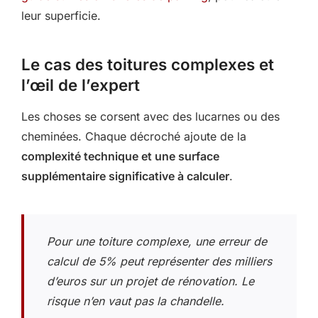
leur superficie.
Le cas des toitures complexes et
l’œil de l’expert
Les choses se corsent avec des lucarnes ou des
cheminées. Chaque décroché ajoute de la
complexité technique et une surface
supplémentaire significative à calculer
.
Pour une toiture complexe, une erreur de
calcul de 5% peut représenter des milliers
d’euros sur un projet de rénovation. Le
risque n’en vaut pas la chandelle.