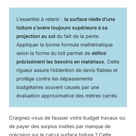
L’essentiel à retenir :
la surface réelle d’une
toiture s’avère toujours supérieure à sa
projection au sol
du fait de la pente.
Appliquer la bonne formule mathématique
selon la forme du toit permet de
définir
précisément les besoins en matériaux
. Cette
rigueur assure l’obtention de devis fiables et
protège contre les dépassements
budgétaires souvent causés par une
évaluation approximative des mètres carrés.
Craignez-vous de fausser votre budget travaux ou
de payer des surplus inutiles par manque de
précision sur le calcul surface toiture ? Cette