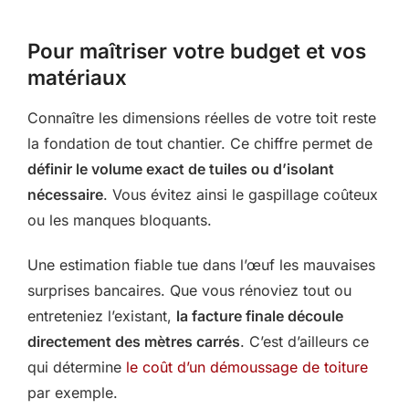
Pour maîtriser votre budget et vos
matériaux
Connaître les dimensions réelles de votre toit reste
la fondation de tout chantier. Ce chiffre permet de
définir le volume exact de tuiles ou d’isolant
nécessaire
. Vous évitez ainsi le gaspillage coûteux
ou les manques bloquants.
Une estimation fiable tue dans l’œuf les mauvaises
surprises bancaires. Que vous rénoviez tout ou
entreteniez l’existant,
la facture finale découle
directement des mètres carrés
. C’est d’ailleurs ce
qui détermine
le coût d’un démoussage de toiture
par exemple.