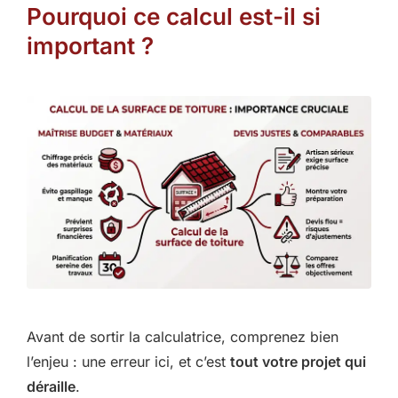
Pourquoi ce calcul est-il si
important ?
Avant de sortir la calculatrice, comprenez bien
l’enjeu : une erreur ici, et c’est
tout votre projet qui
déraille
.