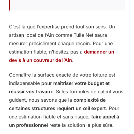
C’est là que l’expertise prend tout son sens. Un
artisan local de l’Ain comme Tuile Net saura
mesurer précisément chaque recoin. Pour une
estimation fiable, n’hésitez pas à
demander un
devis à un couvreur de l’Ain
.
Connaître la surface exacte de votre toiture est
indispensable pour
maîtriser votre budget et
réussir vos travaux
. Si les formules de calcul vous
guident, nous savons que la
complexité de
certaines structures requiert un œil expert
. Pour
une estimation fiable et sans risque,
faire appel à
un professionnel
reste la solution la plus sûre.