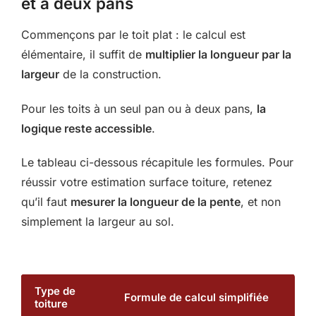
et à deux pans
Commençons par le toit plat : le calcul est
élémentaire, il suffit de
multiplier la longueur par la
largeur
de la construction.
Pour les toits à un seul pan ou à deux pans,
la
logique reste accessible
.
Le tableau ci-dessous récapitule les formules. Pour
réussir votre estimation surface toiture, retenez
qu’il faut
mesurer la longueur de la pente
, et non
simplement la largeur au sol.
Type de
Formule de calcul simplifiée
toiture