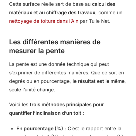
Cette surface réelle sert de base au
calcul des
matériaux et au chiffrage des travaux
, comme un
nettoyage de toiture dans l’Ain
par Tuile Net.
Les différentes manières de
mesurer la pente
La pente est une donnée technique qui peut
s’exprimer de différentes manières. Que ce soit en
degrés ou en pourcentage,
le résultat est le même
,
seule l’unité change.
Voici les
trois méthodes principales pour
quantifier l’inclinaison d’un toit
:
En pourcentage (%)
: C’est le rapport entre la