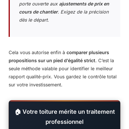
porte ouverte aux
ajustements de prix en
cours de chantier
. Exigez de la précision
dès le départ.
Cela vous autorise enfin à
comparer plusieurs
propositions sur un pied d’égalité strict
. C’est la
seule méthode valable pour identifier le meilleur
rapport qualité-prix. Vous gardez le contrôle total
sur votre investissement.
🏠 Votre toiture mérite un traitement
professionnel