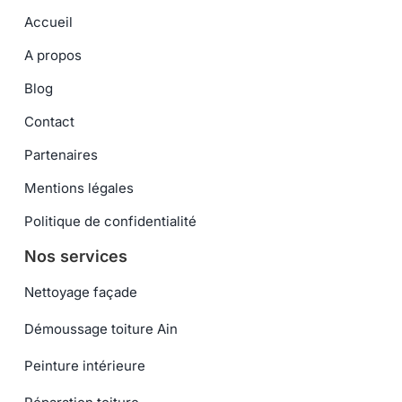
Accueil
A propos
Blog
Contact
Partenaires
Mentions légales
Politique de confidentialité
Nos services
Nettoyage façade
Démoussage toiture Ain
Peinture intérieure