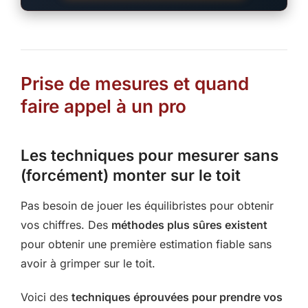
Prise de mesures et quand
faire appel à un pro
Les techniques pour mesurer sans
(forcément) monter sur le toit
Pas besoin de jouer les équilibristes pour obtenir
vos chiffres. Des
méthodes plus sûres existent
pour obtenir une première estimation fiable sans
avoir à grimper sur le toit.
Voici des
techniques éprouvées pour prendre vos