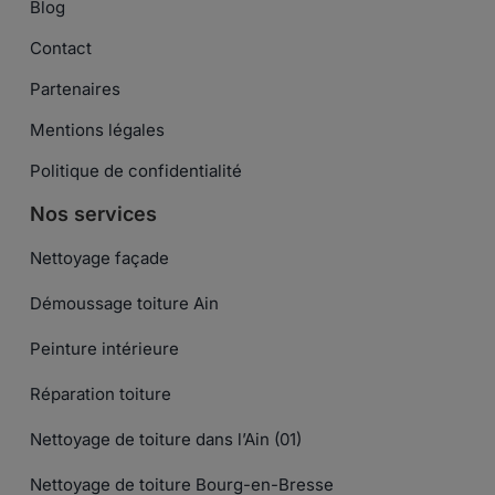
Blog
Contact
Partenaires
Mentions légales
Politique de confidentialité
Nos services
Nettoyage façade
Démoussage toiture Ain
Peinture intérieure
Réparation toiture
Nettoyage de toiture dans l’Ain (01)
Nettoyage de toiture Bourg-en-Bresse