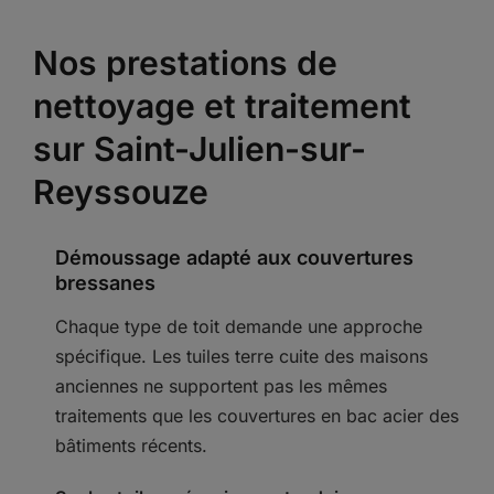
Nos prestations de
nettoyage et traitement
sur Saint-Julien-sur-
Reyssouze
Démoussage adapté aux couvertures
bressanes
Chaque type de toit demande une approche
spécifique. Les tuiles terre cuite des maisons
anciennes ne supportent pas les mêmes
traitements que les couvertures en bac acier des
bâtiments récents.