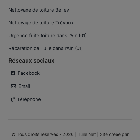
Nettoyage de toiture Belley
Nettoyage de toiture Trévoux
Urgence fuite toiture dans l’Ain (01)
Réparation de Tuile dans l’Ain (01)
Réseaux sociaux
Facebook
Email
Téléphone
© Tous droits réservés - 2026 | Tuile Net | Site créée par