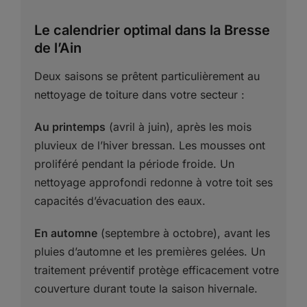
Le calendrier optimal dans la Bresse
de l’Ain
Deux saisons se prêtent particulièrement au
nettoyage de toiture dans votre secteur :
Au printemps
(avril à juin), après les mois
pluvieux de l’hiver bressan. Les mousses ont
proliféré pendant la période froide. Un
nettoyage approfondi redonne à votre toit ses
capacités d’évacuation des eaux.
En automne
(septembre à octobre), avant les
pluies d’automne et les premières gelées. Un
traitement préventif protège efficacement votre
couverture durant toute la saison hivernale.