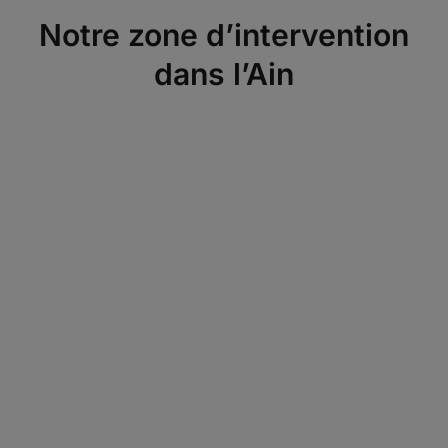
Notre zone d’intervention
dans l’Ain