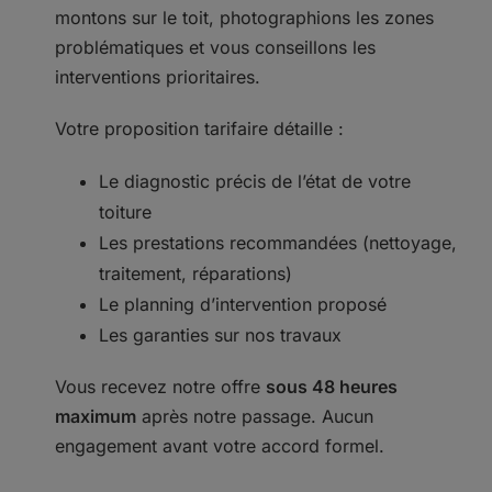
montons sur le toit, photographions les zones
problématiques et vous conseillons les
interventions prioritaires.
Votre proposition tarifaire détaille :
Le diagnostic précis de l’état de votre
toiture
Les prestations recommandées (nettoyage,
traitement, réparations)
Le planning d’intervention proposé
Les garanties sur nos travaux
Vous recevez notre offre
sous 48 heures
maximum
après notre passage. Aucun
engagement avant votre accord formel.