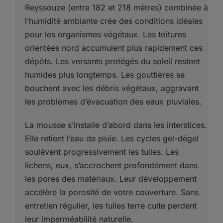
Reyssouze (entre 182 et 218 mètres) combinée à
l’humidité ambiante crée des conditions idéales
pour les organismes végétaux. Les toitures
orientées nord accumulent plus rapidement ces
dépôts. Les versants protégés du soleil restent
humides plus longtemps. Les gouttières se
bouchent avec les débris végétaux, aggravant
les problèmes d’évacuation des eaux pluviales.
La mousse s’installe d’abord dans les interstices.
Elle retient l’eau de pluie. Les cycles gel-dégel
soulèvent progressivement les tuiles. Les
lichens, eux, s’accrochent profondément dans
les pores des matériaux. Leur développement
accélère la porosité de votre couverture. Sans
entretien régulier, les tuiles terre cuite perdent
leur imperméabilité naturelle.