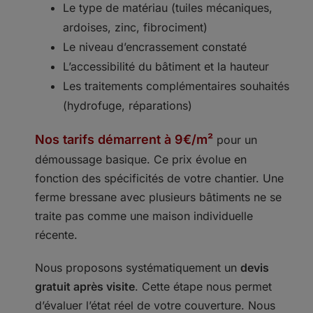
Le type de matériau (tuiles mécaniques,
ardoises, zinc, fibrociment)
Le niveau d’encrassement constaté
L’accessibilité du bâtiment et la hauteur
Les traitements complémentaires souhaités
(hydrofuge, réparations)
Nos tarifs démarrent à 9€/m²
pour un
démoussage basique. Ce prix évolue en
fonction des spécificités de votre chantier. Une
ferme bressane avec plusieurs bâtiments ne se
traite pas comme une maison individuelle
récente.
Nous proposons systématiquement un
devis
gratuit après visite
. Cette étape nous permet
d’évaluer l’état réel de votre couverture. Nous