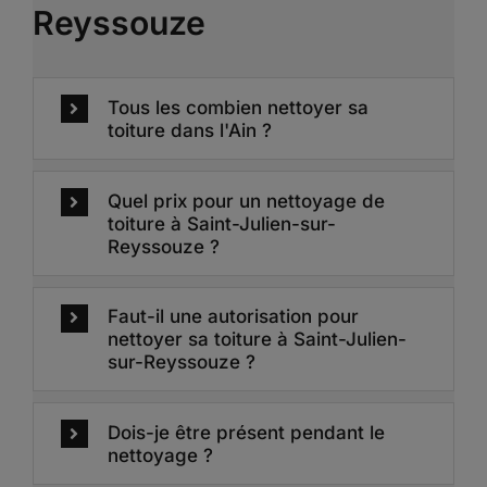
Reyssouze
Tous les combien nettoyer sa
toiture dans l'Ain ?
Quel prix pour un nettoyage de
toiture à Saint-Julien-sur-
Reyssouze ?
Faut-il une autorisation pour
nettoyer sa toiture à Saint-Julien-
sur-Reyssouze ?
Dois-je être présent pendant le
nettoyage ?