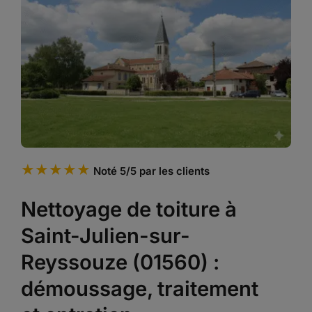
★★★★★
Noté 5/5 par les clients
Nettoyage de toiture à
Saint-Julien-sur-
Reyssouze (01560) :
démoussage, traitement