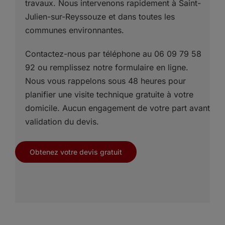
travaux. Nous intervenons rapidement à Saint-
Julien-sur-Reyssouze et dans toutes les
communes environnantes.
Contactez-nous par téléphone au 06 09 79 58
92 ou remplissez notre formulaire en ligne.
Nous vous rappelons sous 48 heures pour
planifier une visite technique gratuite à votre
domicile. Aucun engagement de votre part avant
validation du devis.
Obtenez votre devis gratuit