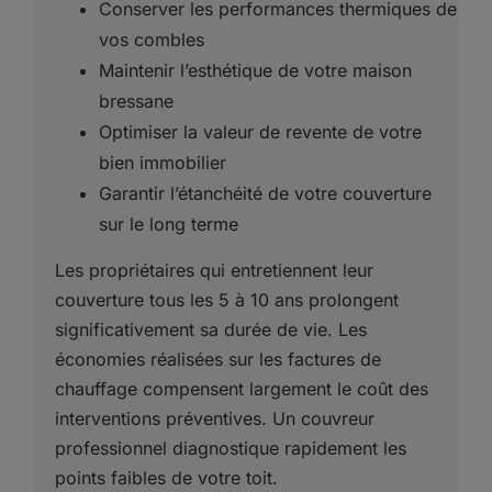
Conserver les performances thermiques de
vos combles
Maintenir l’esthétique de votre maison
bressane
Optimiser la valeur de revente de votre
bien immobilier
Garantir l’étanchéité de votre couverture
sur le long terme
Les propriétaires qui entretiennent leur
couverture tous les 5 à 10 ans prolongent
significativement sa durée de vie. Les
économies réalisées sur les factures de
chauffage compensent largement le coût des
interventions préventives. Un couvreur
professionnel diagnostique rapidement les
points faibles de votre toit.