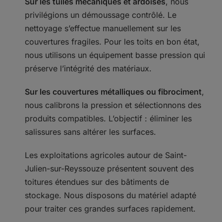
Sur les tuiles mécaniques et ardoises
, nous
privilégions un démoussage contrôlé. Le
nettoyage s’effectue manuellement sur les
couvertures fragiles. Pour les toits en bon état,
nous utilisons un équipement basse pression qui
préserve l’intégrité des matériaux.
Sur les couvertures métalliques ou fibrociment
,
nous calibrons la pression et sélectionnons des
produits compatibles. L’objectif : éliminer les
salissures sans altérer les surfaces.
Les exploitations agricoles autour de Saint-
Julien-sur-Reyssouze présentent souvent des
toitures étendues sur des bâtiments de
stockage. Nous disposons du matériel adapté
pour traiter ces grandes surfaces rapidement.