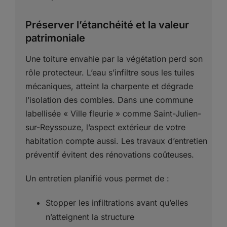
Préserver l’étanchéité et la valeur
patrimoniale
Une toiture envahie par la végétation perd son
rôle protecteur. L’eau s’infiltre sous les tuiles
mécaniques, atteint la charpente et dégrade
l’isolation des combles. Dans une commune
labellisée « Ville fleurie » comme Saint-Julien-
sur-Reyssouze, l’aspect extérieur de votre
habitation compte aussi. Les travaux d’entretien
préventif évitent des rénovations coûteuses.
Un entretien planifié vous permet de :
Stopper les infiltrations avant qu’elles
n’atteignent la structure