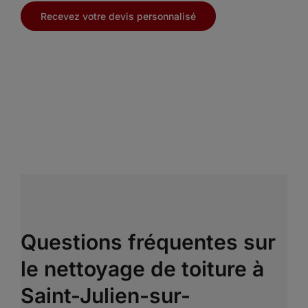
Recevez votre devis personnalisé
Questions fréquentes sur
le nettoyage de toiture à
Saint-Julien-sur-