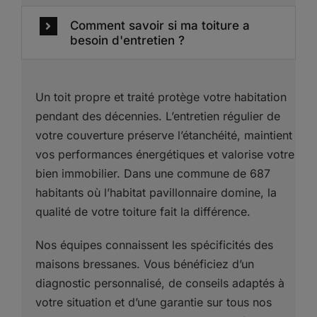
Comment savoir si ma toiture a
besoin d'entretien ?
Un toit propre et traité protège votre habitation
pendant des décennies. L’entretien régulier de
votre couverture préserve l’étanchéité, maintient
vos performances énergétiques et valorise votre
bien immobilier. Dans une commune de 687
habitants où l’habitat pavillonnaire domine, la
qualité de votre toiture fait la différence.
Nos équipes connaissent les spécificités des
maisons bressanes. Vous bénéficiez d’un
diagnostic personnalisé, de conseils adaptés à
votre situation et d’une garantie sur tous nos