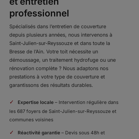
et entretien
professionnel
Spécialisés dans l’entretien de couverture
depuis plusieurs années, nous intervenons à
Saint-Julien-sur-Reyssouze et dans toute la
Bresse de l’Ain. Votre toit nécessite un
démoussage, un traitement hydrofuge ou une
rénovation complète ? Nous adaptons nos
prestations à votre type de couverture et
garantissons des résultats durables.
✓
Expertise locale
– Intervention régulière dans
les 687 foyers de Saint-Julien-sur-Reyssouze et
communes voisines
✓
Réactivité garantie
– Devis sous 48h et