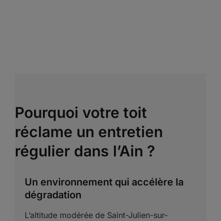
Pourquoi votre toit
réclame un entretien
régulier dans l’Ain ?
Un environnement qui accélère la
dégradation
L’altitude modérée de Saint-Julien-sur-