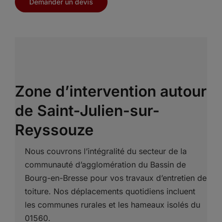
Demander un devis
Zone d’intervention autour
de Saint-Julien-sur-
Reyssouze
Nous couvrons l’intégralité du secteur de la
communauté d’agglomération du Bassin de
Bourg-en-Bresse pour vos travaux d’entretien de
toiture. Nos déplacements quotidiens incluent
les communes rurales et les hameaux isolés du
01560.