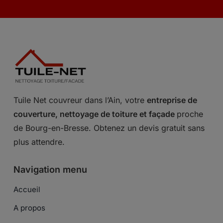
Tuile Net couvreur dans l’Ain, votre
entreprise de
couverture, nettoyage de toiture et façade
proche
de Bourg-en-Bresse. Obtenez un devis gratuit sans
plus attendre.
Navigation menu
Accueil
A propos