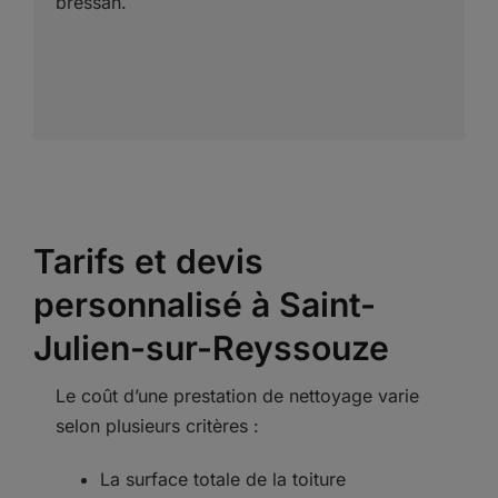
bressan.
Tarifs et devis
personnalisé à Saint-
Julien-sur-Reyssouze
Le coût d’une prestation de nettoyage varie
selon plusieurs critères :
La surface totale de la toiture