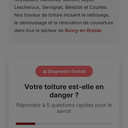
Lescheroux, Servignat, Béréziat et Courtes.
Nos travaux de toiture incluent le nettoyage,
le démoussage et la rénovation de couverture
dans tout le secteur de
Bourg-en-Bresse
.