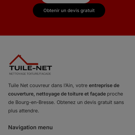
Obtenir un devis gratuit
Tuile Net couvreur dans l’Ain, votre
entreprise de
couverture, nettoyage de toiture et façade
proche
de Bourg-en-Bresse. Obtenez un devis gratuit sans
plus attendre.
Navigation menu