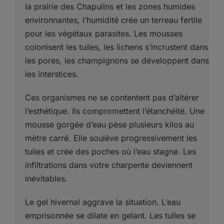
la prairie des Chapulins et les zones humides
environnantes, l’humidité crée un terreau fertile
pour les végétaux parasites. Les mousses
colonisent les tuiles, les lichens s’incrustent dans
les pores, les champignons se développent dans
les interstices.
Ces organismes ne se contentent pas d’altérer
l’esthétique. Ils compromettent l’étanchéité. Une
mousse gorgée d’eau pèse plusieurs kilos au
mètre carré. Elle soulève progressivement les
tuiles et crée des poches où l’eau stagne. Les
infiltrations dans votre charpente deviennent
inévitables.
Le gel hivernal aggrave la situation. L’eau
emprisonnée se dilate en gelant. Les tuiles se