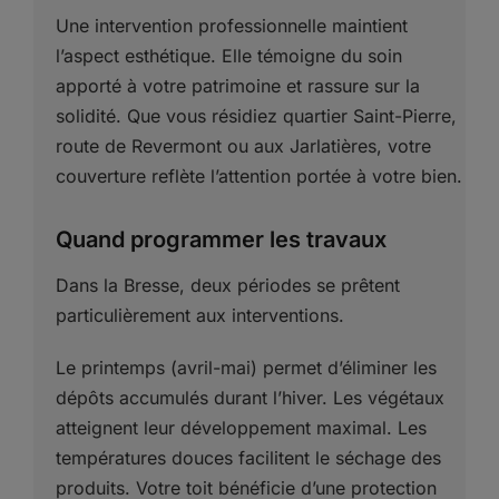
Une intervention professionnelle maintient
l’aspect esthétique. Elle témoigne du soin
apporté à votre patrimoine et rassure sur la
solidité. Que vous résidiez quartier Saint-Pierre,
route de Revermont ou aux Jarlatières, votre
couverture reflète l’attention portée à votre bien.
Quand programmer les travaux
Dans la Bresse, deux périodes se prêtent
particulièrement aux interventions.
Le printemps (avril-mai) permet d’éliminer les
dépôts accumulés durant l’hiver. Les végétaux
atteignent leur développement maximal. Les
températures douces facilitent le séchage des
produits. Votre toit bénéficie d’une protection