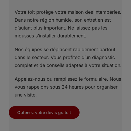
Votre toit protège votre maison des intempéries.
Dans notre région humide, son entretien est
d’autant plus important. Ne laissez pas les
mousses s’installer durablement.
Nos équipes se déplacent rapidement partout
dans le secteur. Vous profitez d’un diagnostic
complet et de conseils adaptés à votre situation.
Appelez-nous ou remplissez le formulaire. Nous
vous rappelons sous 24 heures pour organiser
une visite.
Obtenez votre devis gratuit