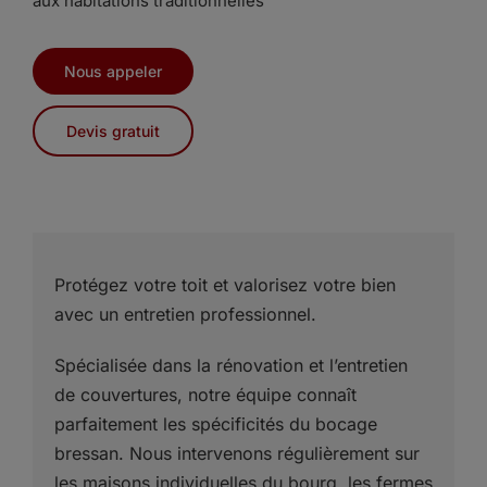
aux habitations traditionnelles
Nous appeler
Devis gratuit
Protégez votre toit et valorisez votre bien
avec un entretien professionnel.
Spécialisée dans la rénovation et l’entretien
de couvertures, notre équipe connaît
parfaitement les spécificités du bocage
bressan. Nous intervenons régulièrement sur
les maisons individuelles du bourg, les fermes