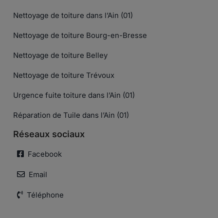
Nettoyage de toiture dans l’Ain (01)
Nettoyage de toiture Bourg-en-Bresse
Nettoyage de toiture Belley
Nettoyage de toiture Trévoux
Urgence fuite toiture dans l’Ain (01)
Réparation de Tuile dans l’Ain (01)
Réseaux sociaux
Facebook
Email
Téléphone