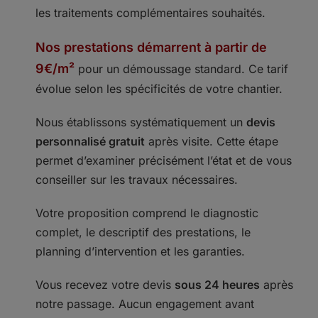
les traitements complémentaires souhaités.
Nos prestations démarrent à partir de
9€/m²
pour un démoussage standard. Ce tarif
évolue selon les spécificités de votre chantier.
Nous établissons systématiquement un
devis
personnalisé gratuit
après visite. Cette étape
permet d’examiner précisément l’état et de vous
conseiller sur les travaux nécessaires.
Votre proposition comprend le diagnostic
complet, le descriptif des prestations, le
planning d’intervention et les garanties.
Vous recevez votre devis
sous 24 heures
après
notre passage. Aucun engagement avant