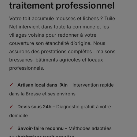
traitement professionnel
Votre toit accumule mousses et lichens ? Tuile
Net intervient dans toute la commune et les
villages voisins pour redonner à votre
couverture son étanchéité d’origine. Nous
assurons des prestations complètes : maisons
bressanes, bâtiments agricoles et locaux
professionnels.
✓
Artisan local dans l’Ain
– Intervention rapide
dans la Bresse et ses environs
✓
Devis sous 24h
– Diagnostic gratuit à votre
domicile
✓
Savoir-faire reconnu
– Méthodes adaptées