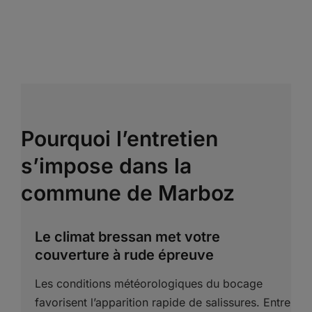
Pourquoi l’entretien
s’impose dans la
commune de Marboz
Le climat bressan met votre
couverture à rude épreuve
Les conditions météorologiques du bocage
favorisent l’apparition rapide de salissures. Entre