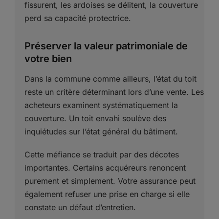
fissurent, les ardoises se délitent, la couverture
perd sa capacité protectrice.
Préserver la valeur patrimoniale de
votre bien
Dans la commune comme ailleurs, l’état du toit
reste un critère déterminant lors d’une vente. Les
acheteurs examinent systématiquement la
couverture. Un toit envahi soulève des
inquiétudes sur l’état général du bâtiment.
Cette méfiance se traduit par des décotes
importantes. Certains acquéreurs renoncent
purement et simplement. Votre assurance peut
également refuser une prise en charge si elle
constate un défaut d’entretien.