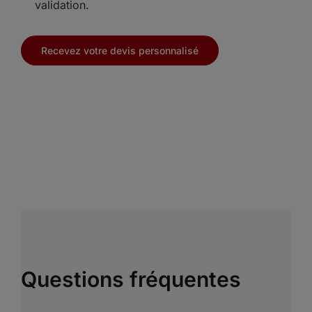
validation.
Recevez votre devis personnalisé
Questions fréquentes