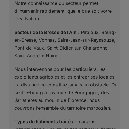
Notre connaissance du secteur permet
d’intervenir rapidement, quelle que soit votre
localisation.
Secteur de la Bresse de l’Ain
: Pirajoux, Bourg-
en-Bresse, Vonnas, Saint-Jean-sur-Reyssouze,
Pont-de-Vaux, Saint-Didier-sur-Chalaronne,
Saint-André-d’Huiriat.
Nous intervenons pour les particuliers, les
exploitants agricoles et les entreprises locales.
La distance ne constitue jamais un obstacle. Du
centre-bourg à l’avenue de Bourgogne, des
Jarlatières au moulin de Florence, nous
couvrons l’ensemble du territoire marbozien.
Types de bâtiments traités
: maisons