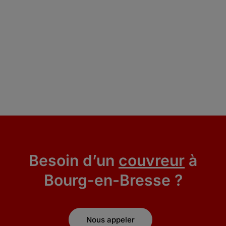
Besoin d’un
couvreur
à
Bourg-en-Bresse ?
Nous appeler