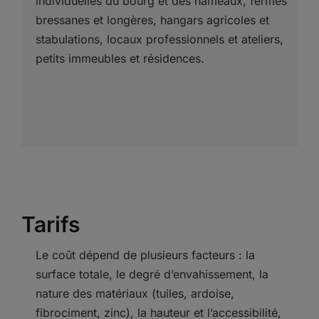
individuelles du bourg et des hameaux, fermes
bressanes et longères, hangars agricoles et
stabulations, locaux professionnels et ateliers,
petits immeubles et résidences.
Tarifs
Le coût dépend de plusieurs facteurs : la
surface totale, le degré d’envahissement, la
nature des matériaux (tuiles, ardoise,
fibrociment, zinc), la hauteur et l’accessibilité,