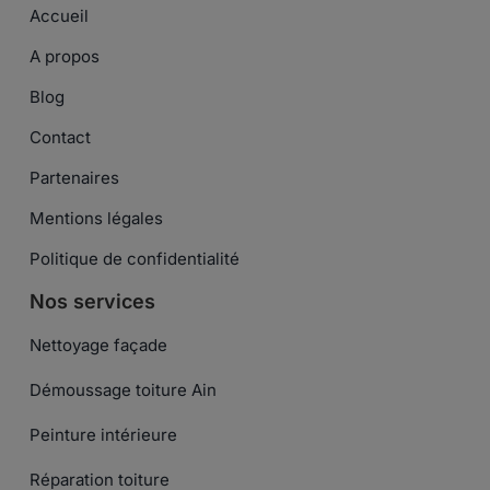
Accueil
A propos
Blog
Contact
Partenaires
Mentions légales
Politique de confidentialité
Nos services
Nettoyage façade
Démoussage toiture Ain
Peinture intérieure
Réparation toiture