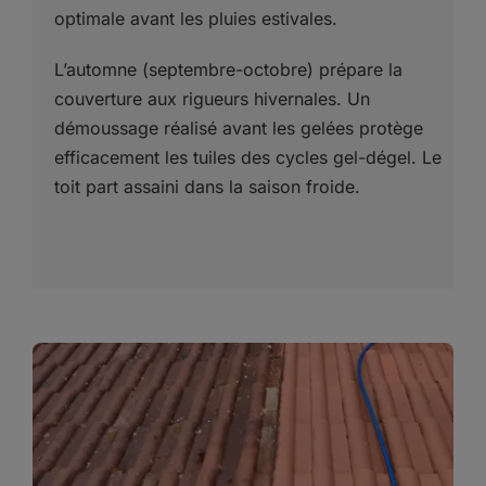
optimale avant les pluies estivales.
L’automne (septembre-octobre) prépare la
couverture aux rigueurs hivernales. Un
démoussage réalisé avant les gelées protège
efficacement les tuiles des cycles gel-dégel. Le
toit part assaini dans la saison froide.