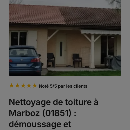
★★★★★
Noté 5/5 par les clients
Nettoyage de toiture à
Marboz (01851) :
démoussage et