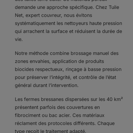
demande une approche spécifique. Chez Tuile
Net, expert couvreur, nous évitons
systématiquement les nettoyeurs haute pression
qui arrachent la surface et réduisent la durée de
vie.
Notre méthode combine brossage manuel des
zones envahies, application de produits
biocides respectueux, rinçage à basse pression
pour préserver l’intégrité, et contrôle de l’état
général durant l’intervention.
Les fermes bressanes dispersées sur les 40 km²
présentent parfois des couvertures en
fibrociment ou bac acier. Ces matériaux
réclament des protocoles différents. Chaque
type reçoit le traitement adapté.