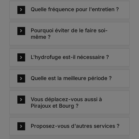
Quelle fréquence pour l'entretien ?
Pourquoi éviter de le faire soi-
même ?
L'hydrofuge est-il nécessaire ?
Quelle est la meilleure période ?
Vous déplacez-vous aussi à
Pirajoux et Bourg ?
Proposez-vous d'autres services ?