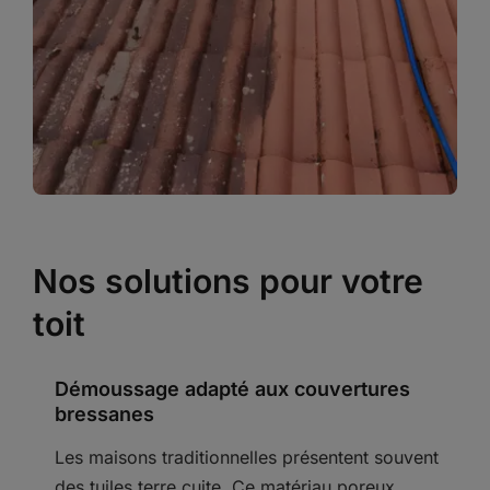
Nos solutions pour votre
toit
Démoussage adapté aux couvertures
bressanes
Les maisons traditionnelles présentent souvent
des tuiles terre cuite. Ce matériau poreux