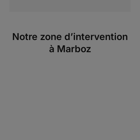
Notre zone d’intervention
à Marboz