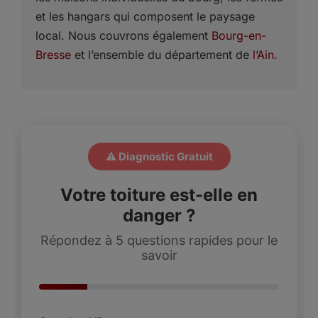
et les hangars qui composent le paysage
local. Nous couvrons également
Bourg-en-
Bresse
et l’ensemble du département de
l’Ain
.