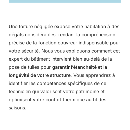
Une toiture négligée expose votre habitation à des
dégâts considérables, rendant la compréhension
précise de la fonction couvreur indispensable pour
votre sécurité. Nous vous expliquons comment cet
expert du bâtiment intervient bien au-delà de la
pose de tuiles pour
garantir l’étanchéité et la
longévité de votre structure
. Vous apprendrez à
identifier les compétences spécifiques de ce
technicien qui valorisent votre patrimoine et
optimisent votre confort thermique au fil des
saisons.