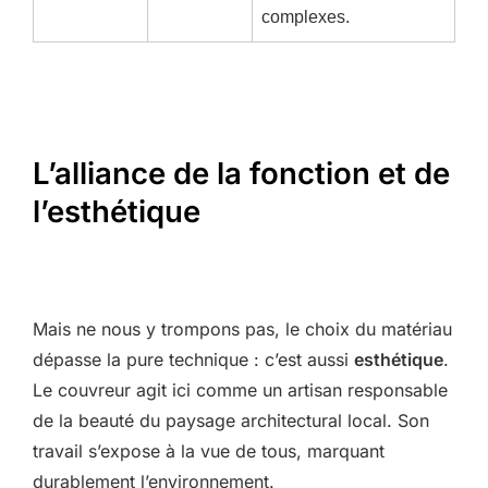
complexes.
L’alliance de la fonction et de
l’esthétique
Mais ne nous y trompons pas, le choix du matériau
dépasse la pure technique : c’est aussi
esthétique
.
Le couvreur agit ici comme un artisan responsable
de la beauté du paysage architectural local. Son
travail s’expose à la vue de tous, marquant
durablement l’environnement.