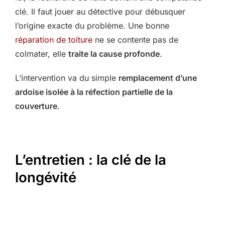
clé. Il faut jouer au détective pour débusquer
l’origine exacte du problème. Une bonne
réparation de toiture
ne se contente pas de
colmater, elle
traite la cause profonde
.
L’intervention va du simple
remplacement d’une
ardoise isolée à la réfection partielle de la
couverture
.
L’entretien : la clé de la
longévité