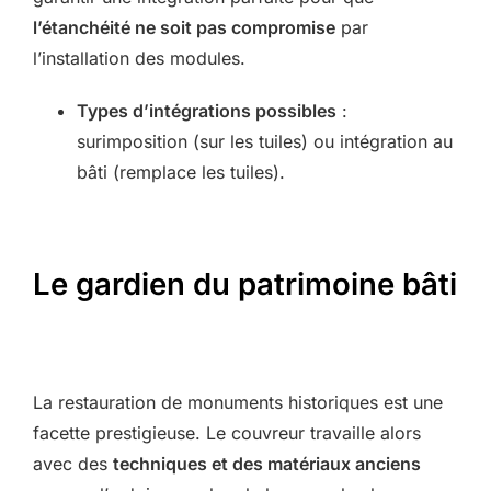
l’étanchéité ne soit pas compromise
par
l’installation des modules.
Types d’intégrations possibles
:
surimposition (sur les tuiles) ou intégration au
bâti (remplace les tuiles).
Le gardien du patrimoine bâti
La restauration de monuments historiques est une
facette prestigieuse. Le couvreur travaille alors
avec des
techniques et des matériaux anciens