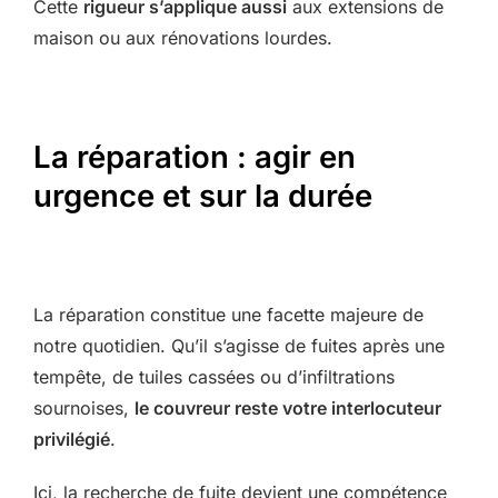
Cette
rigueur s’applique aussi
aux extensions de
maison ou aux rénovations lourdes.
La réparation : agir en
urgence et sur la durée
La réparation constitue une facette majeure de
notre quotidien. Qu’il s’agisse de fuites après une
tempête, de tuiles cassées ou d’infiltrations
sournoises,
le couvreur reste votre interlocuteur
privilégié
.
Ici, la recherche de fuite devient une compétence