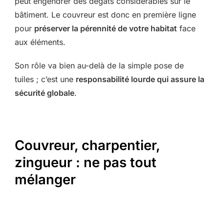
peut engendrer des dégâts considérables sur le
bâtiment. Le couvreur est donc en première ligne
pour
préserver la pérennité de votre habitat
face
aux éléments.
Son rôle va bien au-delà de la simple pose de
tuiles ; c’est une
responsabilité lourde qui assure la
sécurité globale
.
Couvreur, charpentier,
zingueur : ne pas tout
mélanger