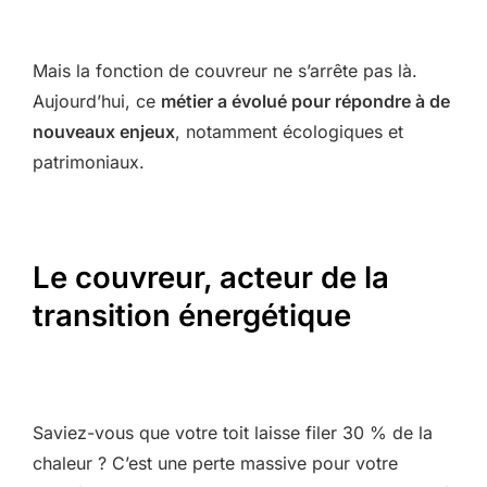
Mais la fonction de couvreur ne s’arrête pas là.
Aujourd’hui, ce
métier a évolué pour répondre à de
nouveaux enjeux
, notamment écologiques et
patrimoniaux.
Le couvreur, acteur de la
transition énergétique
Saviez-vous que votre toit laisse filer 30 % de la
chaleur ? C’est une perte massive pour votre