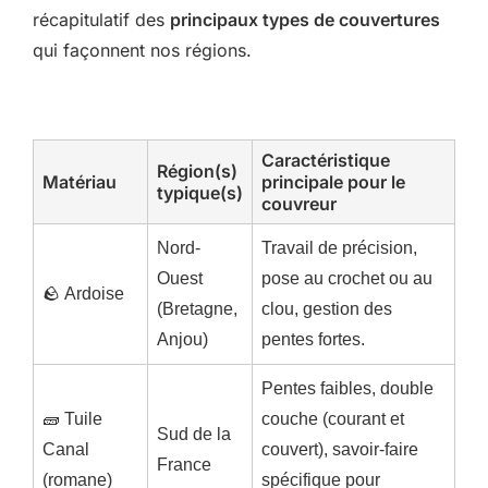
récapitulatif des
principaux types de couvertures
qui façonnent nos régions.
Caractéristique
Région(s)
Matériau
principale pour le
typique(s)
couvreur
Nord-
Travail de précision,
Ouest
pose au crochet ou au
🪨 Ardoise
(Bretagne,
clou, gestion des
Anjou)
pentes fortes.
Pentes faibles, double
🧱 Tuile
couche (courant et
Sud de la
Canal
couvert), savoir-faire
France
(romane)
spécifique pour