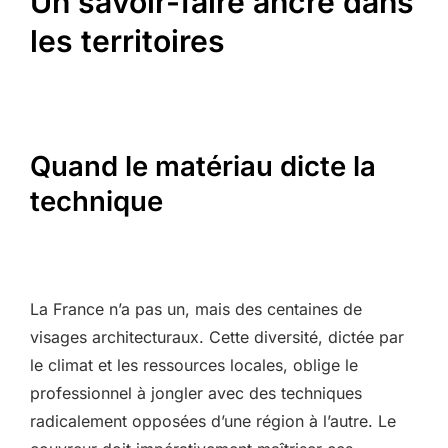
Un savoir-faire ancré dans
les territoires
Quand le matériau dicte la
technique
La France n’a pas un, mais des centaines de
visages architecturaux. Cette diversité, dictée par
le climat et les ressources locales, oblige le
professionnel à jongler avec des techniques
radicalement opposées d’une région à l’autre. Le