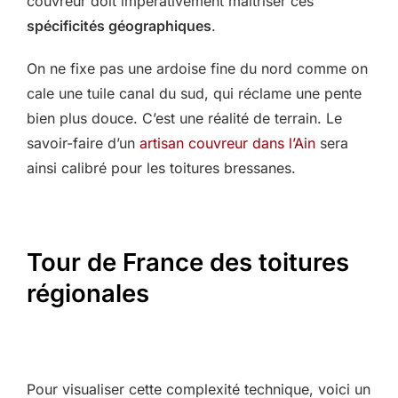
couvreur doit impérativement maîtriser ces
spécificités géographiques
.
On ne fixe pas une ardoise fine du nord comme on
cale une tuile canal du sud, qui réclame une pente
bien plus douce. C’est une réalité de terrain. Le
savoir-faire d’un
artisan couvreur dans l’Ain
sera
ainsi calibré pour les toitures bressanes.
Tour de France des toitures
régionales
Pour visualiser cette complexité technique, voici un