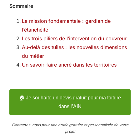
Sommaire
La mission fondamentale : gardien de
l’étanchéité
Les trois piliers de l’intervention du couvreur
Au-delà des tuiles : les nouvelles dimensions
du métier
Un savoir-faire ancré dans les territoires
🏠 Je souhaite un devis gratuit pour ma toiture
dans l’AIN
Contactez-nous pour une étude gratuite et personnalisée de votre
projet