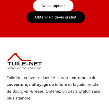
Nous appeler
Obtenir un devis gratuit
Tuile Net couvreur dans l’Ain, votre
entreprise de
couverture, nettoyage de toiture et façade
proche
de Bourg-en-Bresse. Obtenez un devis gratuit sans
plus attendre.