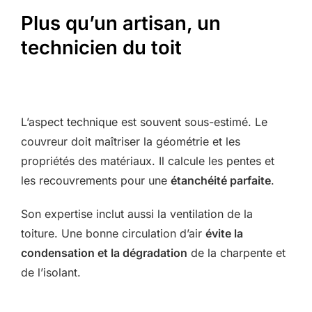
Plus qu’un artisan, un
technicien du toit
L’aspect technique est souvent sous-estimé. Le
couvreur doit maîtriser la géométrie et les
propriétés des matériaux. Il calcule les pentes et
les recouvrements pour une
étanchéité parfaite
.
Son expertise inclut aussi la ventilation de la
toiture. Une bonne circulation d’air
évite la
condensation et la dégradation
de la charpente et
de l’isolant.