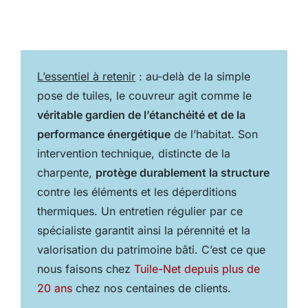
L’essentiel à retenir
: au-delà de la simple
pose de tuiles, le couvreur agit comme le
véritable gardien de l’étanchéité et de la
performance énergétique
de l’habitat. Son
intervention technique, distincte de la
charpente,
protège durablement la structure
contre les éléments et les déperditions
thermiques. Un entretien régulier par ce
spécialiste garantit ainsi la pérennité et la
valorisation du patrimoine bâti. C’est ce que
nous faisons chez
Tuile-Net depuis plus de
20 ans
chez nos centaines de clients.