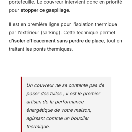
portefeuille. Le couvreur intervient donc en priorité
pour
stopper ce gaspillage
.
Il est en première ligne pour l’isolation thermique
par l’extérieur (sarking). Cette technique permet
d’
isoler efficacement sans perdre de place
, tout en
traitant les ponts thermiques.
Un couvreur ne se contente pas de
poser des tuiles ; il est le premier
artisan de la performance
énergétique de votre maison,
agissant comme un bouclier
thermique.