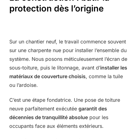
protection dès l’origine
Sur un chantier neuf, le travail commence souvent
sur une charpente nue pour installer l’ensemble du
système. Nous posons méticuleusement l’écran de
sous-toiture, puis le litonnage, avant d’
installer les
matériaux de couverture choisis
, comme la tuile
ou l’ardoise.
C’est une étape fondatrice. Une pose de toiture
neuve parfaitement exécutée
garantit des
décennies de tranquillité absolue
pour les
occupants face aux éléments extérieurs.