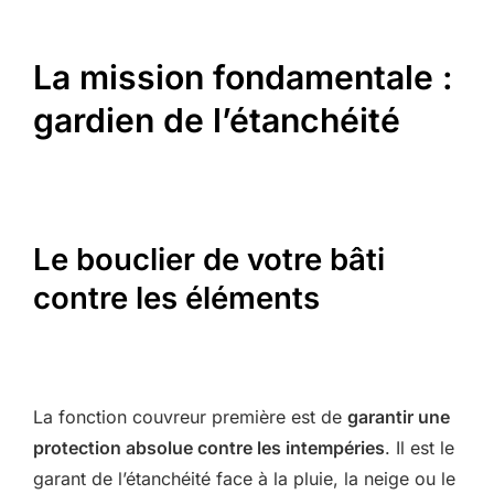
La mission fondamentale :
gardien de l’étanchéité
Le bouclier de votre bâti
contre les éléments
La fonction couvreur première est de
garantir une
protection absolue contre les intempéries
. Il est le
garant de l’étanchéité face à la pluie, la neige ou le