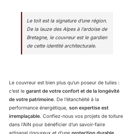
Le toit est la signature d’une région.
De la lauze des Alpes à l’ardoise de
Bretagne, le couvreur est le gardien
de cette identité architecturale.
Le couvreur est bien plus qu’un poseur de tuiles :
c’est le
garant de votre confort et de la longévité
de votre patrimoine
. De l’étanchéité à la
performance énergétique,
son expertise est
irremplaçable
. Confiez-nous vos projets de toiture
dans l’AIN pour bénéficier d’un savoir-faire
artisanal rigoureux et d’une
protection durable