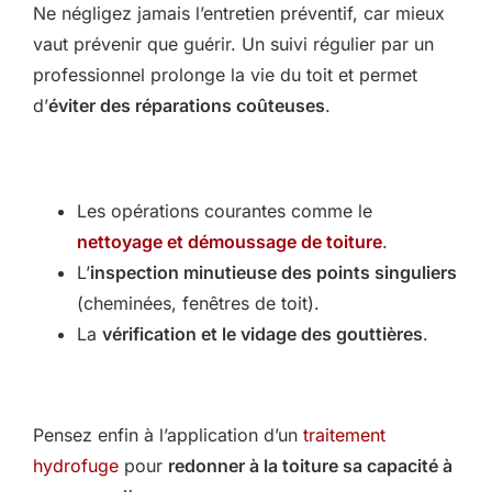
Ne négligez jamais l’entretien préventif, car mieux
vaut prévenir que guérir. Un suivi régulier par un
professionnel prolonge la vie du toit et permet
d’
éviter des réparations coûteuses
.
Les opérations courantes comme le
nettoyage et démoussage de toiture
.
L’
inspection minutieuse des points singuliers
(cheminées, fenêtres de toit).
La
vérification et le vidage des gouttières
.
Pensez enfin à l’application d’un
traitement
hydrofuge
pour
redonner à la toiture sa capacité à