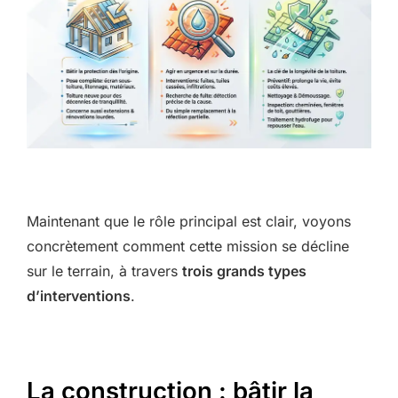
Maintenant que le rôle principal est clair, voyons
concrètement comment cette mission se décline
sur le terrain, à travers
trois grands types
d’interventions
.
La construction : bâtir la