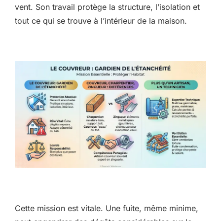
vent. Son travail protège la structure, l’isolation et
tout ce qui se trouve à l’intérieur de la maison.
Cette mission est vitale. Une fuite, même minime,