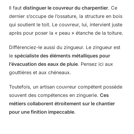
Il faut
distinguer le couvreur du charpentier
. Ce
dernier s’occupe de l’ossature, la structure en bois
qui soutient le toit. Le couvreur, lui, intervient juste
après pour poser la « peau » étanche de la toiture.
Différenciez-le aussi du zingueur. Le zingueur est
le
spécialiste des éléments métalliques pour
l’évacuation des eaux de pluie
. Pensez ici aux
gouttières et aux chéneaux.
Toutefois, un artisan couvreur compétent possède
souvent des compétences en zinguerie.
Ces
métiers collaborent étroitement sur le chantier
pour une finition impeccable
.