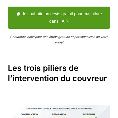
🏠 Je souhaite un devis gratuit pour ma toiture
dans l’AIN
Contactez-nous pour une étude gratuite et personnalisée de votre
projet
Les trois piliers de
l’intervention du couvreur