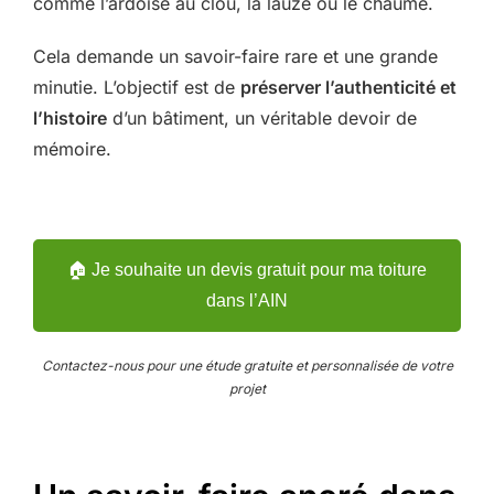
comme l’ardoise au clou, la lauze ou le chaume.
Cela demande un savoir-faire rare et une grande
minutie. L’objectif est de
préserver l’authenticité et
l’histoire
d’un bâtiment, un véritable devoir de
mémoire.
🏠 Je souhaite un devis gratuit pour ma toiture
dans l’AIN
Contactez-nous pour une étude gratuite et personnalisée de votre
projet