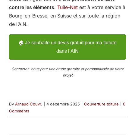
contre les éléments
.
Tuile-Net
est à votre service à
Bourg-en-Bresse, en Suisse et sur toute la région
de l’AIN.
🏠 Je souhaite un devis gratuit pour ma toiture
dans l’AIN
Contactez-nous pour une étude gratuite et personnalisée de votre
projet
By
Arnaud Couvr.
|
4 décembre 2025
|
Couverture toiture
|
0
Comments