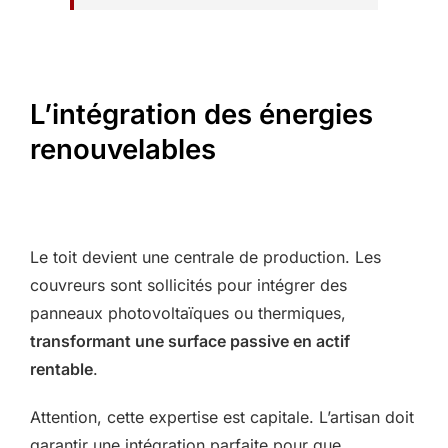
L’intégration des énergies
renouvelables
Le toit devient une centrale de production. Les
couvreurs sont sollicités pour intégrer des
panneaux photovoltaïques ou thermiques,
transformant une surface passive en actif
rentable
.
Attention, cette expertise est capitale. L’artisan doit
garantir une intégration parfaite pour que