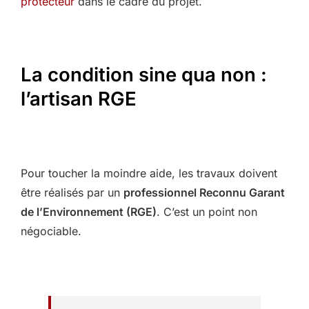
protecteur
dans le cadre du projet.
La condition sine qua non :
l’artisan RGE
Pour toucher la moindre aide, les travaux doivent
être réalisés par un
professionnel Reconnu Garant
de l’Environnement (RGE)
. C’est un point non
négociable.