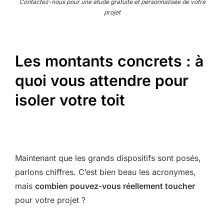
Contactez-nous pour une étude gratuite et personnalisée de votre
projet
Les montants concrets : à
quoi vous attendre pour
isoler votre toit
Maintenant que les grands dispositifs sont posés,
parlons chiffres. C’est bien beau les acronymes,
mais
combien pouvez-vous réellement toucher
pour votre projet ?