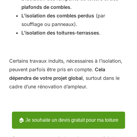
plafonds de combles
.
L’isolation des combles perdus
(par
soufflage ou panneaux).
L’isolation des toitures-terrasses
.
Certains travaux induits, nécessaires à l’isolation,
peuvent parfois être pris en compte.
Cela
dépendra de votre projet global
, surtout dans le
cadre d’une rénovation d’ampleur.
🏠 Je souhaite un devis gratuit pour ma toiture