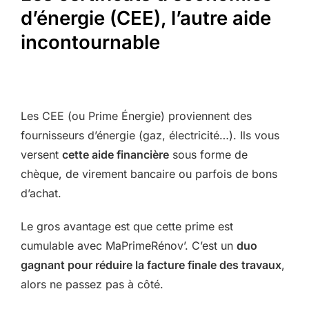
d’énergie (CEE), l’autre aide
incontournable
Les CEE (ou Prime Énergie) proviennent des
fournisseurs d’énergie (gaz, électricité…). Ils vous
versent
cette aide financière
sous forme de
chèque, de virement bancaire ou parfois de bons
d’achat.
Le gros avantage est que cette prime est
cumulable avec MaPrimeRénov’. C’est un
duo
gagnant pour réduire la facture finale des travaux
,
alors ne passez pas à côté.