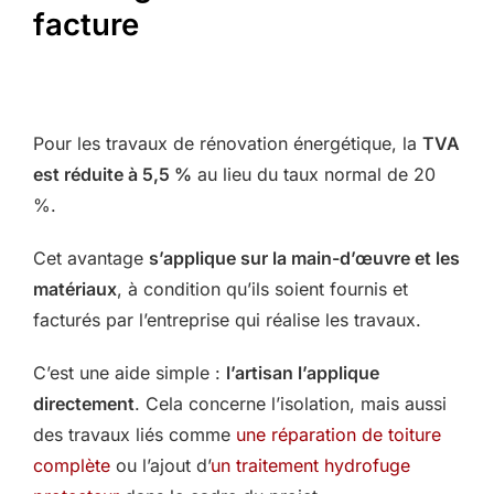
facture
Pour les travaux de rénovation énergétique, la
TVA
est réduite à 5,5 %
au lieu du taux normal de 20
%.
Cet avantage
s’applique sur la main-d’œuvre et les
matériaux
, à condition qu’ils soient fournis et
facturés par l’entreprise qui réalise les travaux.
C’est une aide simple :
l’artisan l’applique
directement
. Cela concerne l’isolation, mais aussi
des travaux liés comme
une réparation de toiture
complète
ou l’ajout d’
un traitement hydrofuge