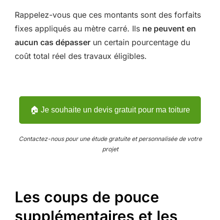
Rappelez-vous que ces montants sont des forfaits
fixes appliqués au mètre carré. Ils
ne peuvent en
aucun cas dépasser
un certain pourcentage du
coût total réel des travaux éligibles.
🏠 Je souhaite un devis gratuit pour ma toiture
Contactez-nous pour une étude gratuite et personnalisée de votre
projet
Les coups de pouce
supplémentaires et les