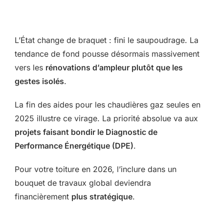
L’État change de braquet : fini le saupoudrage. La
tendance de fond pousse désormais massivement
vers les
rénovations d’ampleur plutôt que les
gestes isolés
.
La fin des aides pour les chaudières gaz seules en
2025 illustre ce virage. La priorité absolue va aux
projets faisant bondir le Diagnostic de
Performance Énergétique (DPE)
.
Pour votre toiture en 2026, l’inclure dans un
bouquet de travaux global deviendra
financièrement
plus stratégique
.