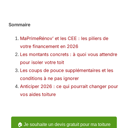
Sommaire
MaPrimeRénov’ et les CEE : les piliers de
votre financement en 2026
Les montants concrets : à quoi vous attendre
pour isoler votre toit
Les coups de pouce supplémentaires et les
conditions à ne pas ignorer
Anticiper 2026 : ce qui pourrait changer pour
vos aides toiture
🏠 Je souhaite un devis gratuit pour ma toiture