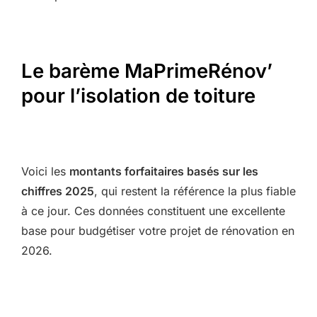
Le barème MaPrimeRénov’
pour l’isolation de toiture
Voici les
montants forfaitaires basés sur les
chiffres 2025
, qui restent la référence la plus fiable
à ce jour. Ces données constituent une excellente
base pour budgétiser votre projet de rénovation en
2026.