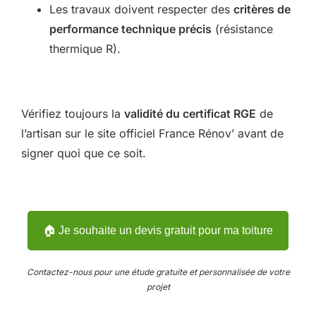
Les travaux doivent respecter des
critères de
performance technique précis
(résistance
thermique R).
Vérifiez toujours la
validité du certificat RGE
de
l’artisan sur le site officiel France Rénov’ avant de
signer quoi que ce soit.
🏠 Je souhaite un devis gratuit pour ma toiture
Contactez-nous pour une étude gratuite et personnalisée de votre
projet