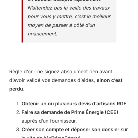
N’attendez pas la veille des travaux
pour vous y mettre, c’est le meilleur
moyen de passer à côté d’un
financement.
Règle d’or : ne signez absolument rien avant
d’avoir validé vos demandes d’aides,
sinon c’est
perdu
.
Obtenir un ou plusieurs devis d’artisans RGE
.
Faire sa demande de Prime Énergie (CEE)
auprès d’un fournisseur.
Créer son compte et déposer son dossier
sur
le site de MaPrimeRénov’.