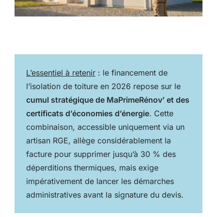
L’essentiel à retenir
: le financement de
l’isolation de toiture en 2026 repose sur le
cumul stratégique de MaPrimeRénov’ et des
certificats d’économies d’énergie
. Cette
combinaison, accessible uniquement via un
artisan RGE, allège considérablement la
facture pour supprimer jusqu’à 30 % des
déperditions thermiques, mais exige
impérativement de lancer les démarches
administratives avant la signature du devis.