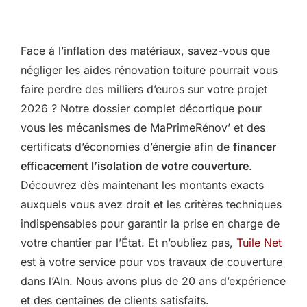
Face à l’inflation des matériaux, savez-vous que
négliger les aides rénovation toiture pourrait vous
faire perdre des milliers d’euros sur votre projet
2026 ? Notre dossier complet décortique pour
vous les mécanismes de MaPrimeRénov’ et des
certificats d’économies d’énergie afin de
financer
efficacement l’isolation de votre couverture
.
Découvrez dès maintenant les montants exacts
auxquels vous avez droit et les critères techniques
indispensables pour garantir la prise en charge de
votre chantier par l’État. Et n’oubliez pas,
Tuile Net
est à votre service pour vos travaux de couverture
dans l’AIn. Nous avons plus de 20 ans d’expérience
et des centaines de clients satisfaits.