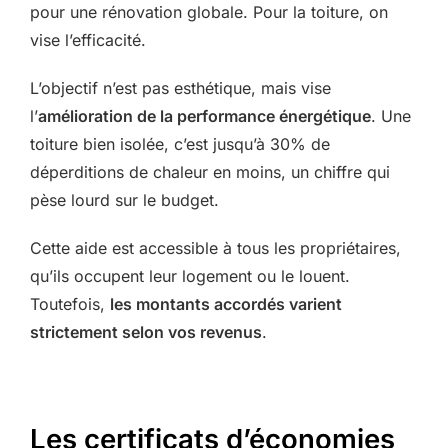
pour une rénovation globale. Pour la toiture, on
vise l’efficacité.
L’objectif n’est pas esthétique, mais vise
l’
amélioration de la performance énergétique
. Une
toiture bien isolée, c’est jusqu’à 30% de
déperditions de chaleur en moins, un chiffre qui
pèse lourd sur le budget.
Cette aide est accessible à tous les propriétaires,
qu’ils occupent leur logement ou le louent.
Toutefois,
les montants accordés varient
strictement selon vos revenus
.
Les certificats d’économies