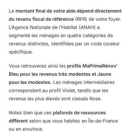
Le
montant final de votre aide dépend directement
du revenu fiscal de référence
(RFR) de votre foyer.
L’Agence Nationale de l’Habitat (ANAH) a
segmenté les ménages en quatre catégories de
revenus distinctes, identifiées par un code couleur
spécifique.
Vous retrouverez ainsi les
profils MaPrimeRénov’
Bleu pour les revenus très modestes et Jaune
pour les modestes
. Les ménages intermédiaires
correspondent au profil Violet, tandis que les
revenus les plus élevés sont classés Rose.
Notez bien que ces
plafonds de ressources
diffèrent
selon que vous habitez en Île-de-France
ou en province.