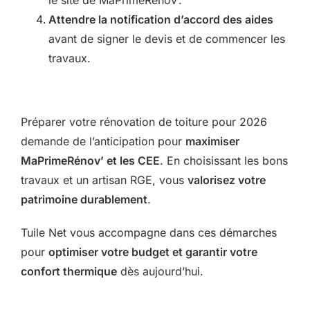
Attendre la notification d’accord des aides
avant de signer le devis et de commencer les
travaux.
Préparer votre rénovation de toiture pour 2026
demande de l’anticipation pour
maximiser
MaPrimeRénov’ et les CEE
. En choisissant les bons
travaux et un artisan RGE, vous
valorisez votre
patrimoine durablement
.
Tuile Net vous accompagne dans ces démarches
pour
optimiser votre budget et garantir votre
confort thermique
dès aujourd’hui.