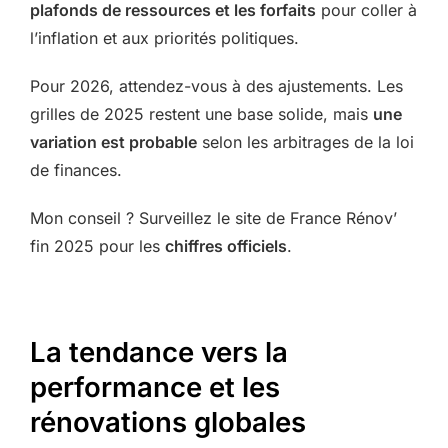
plafonds de ressources et les forfaits
pour coller à
l’inflation et aux priorités politiques.
Pour 2026, attendez-vous à des ajustements. Les
grilles de 2025 restent une base solide, mais
une
variation est probable
selon les arbitrages de la loi
de finances.
Mon conseil ? Surveillez le site de France Rénov’
fin 2025 pour les
chiffres officiels
.
La tendance vers la
performance et les
rénovations globales