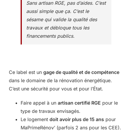
Sans artisan RGE, pas d’aides. C’est
aussi simple que ça. C’est le
sésame qui valide la qualité des
travaux et débloque tous les
financements publics.
Ce label est un
gage de qualité et de compétence
dans le domaine de la rénovation énergétique.
C’est une sécurité pour vous et pour l’État.
Faire appel à un
artisan certifié RGE
pour le
type de travaux envisagés.
Le logement
doit avoir plus de 15 ans
pour
MaPrimeRénov’ (parfois 2 ans pour les CEE).