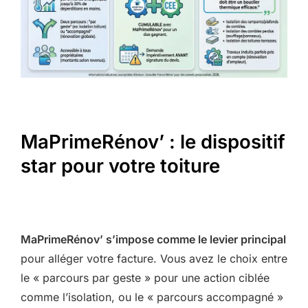
MaPrimeRénov’ : le dispositif
star pour votre toiture
MaPrimeRénov’ s’impose comme le levier principal
pour alléger votre facture. Vous avez le choix entre
le « parcours par geste » pour une action ciblée
comme l’isolation, ou le « parcours accompagné »