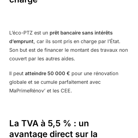
L’éco-PTZ est un
prêt bancaire sans intérêts
d’emprunt
, car ils sont pris en charge par l’État.
Son but est de financer le montant des travaux non
couvert par les autres aides.
Il peut
atteindre 50 000 €
pour une rénovation
globale et se cumule parfaitement avec
MaPrimeRénov’ et les CEE.
La TVA à 5,5 % : un
avantage direct sur la