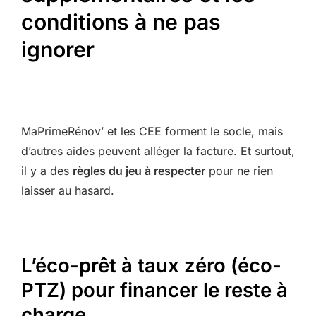
conditions à ne pas
ignorer
MaPrimeRénov’ et les CEE forment le socle, mais
d’autres aides peuvent alléger la facture. Et surtout,
il y a des
règles du jeu à respecter
pour ne rien
laisser au hasard.
L’éco-prêt à taux zéro (éco-
PTZ) pour financer le reste à
charge