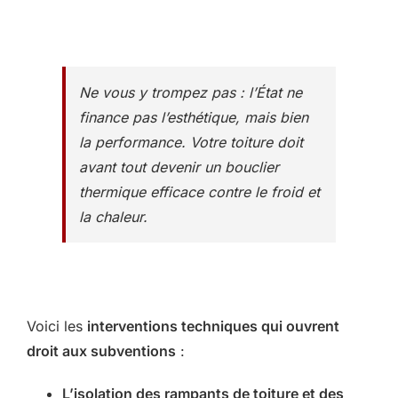
Ne vous y trompez pas : l’État ne
finance pas l’esthétique, mais bien
la performance. Votre toiture doit
avant tout devenir un bouclier
thermique efficace contre le froid et
la chaleur.
Voici les
interventions techniques qui ouvrent
droit aux subventions
:
L’isolation des rampants de toiture et des