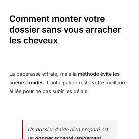
Comment monter votre
dossier sans vous arracher
les cheveux
La paperasse effraie, mais
la méthode évite les
sueurs froides
. L’anticipation reste votre meilleure
alliée pour ne pas subir les délais.
Un dossier d’aide bien préparé est
un
dossier accepté rapidement
.