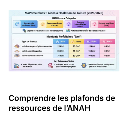
Comprendre les plafonds de
ressources de l’ANAH