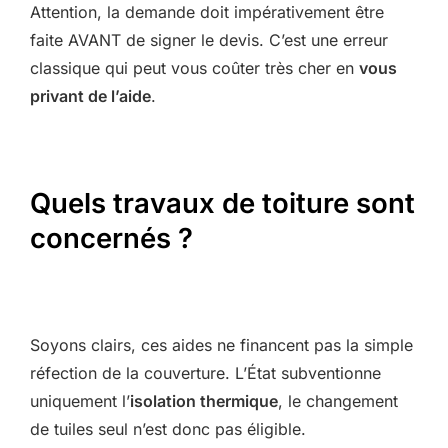
Attention, la demande doit impérativement être
faite AVANT de signer le devis. C’est une erreur
classique qui peut vous coûter très cher en
vous
privant de l’aide
.
Quels travaux de toiture sont
concernés ?
Soyons clairs, ces aides ne financent pas la simple
réfection de la couverture. L’État subventionne
uniquement l’
isolation thermique
, le changement
de tuiles seul n’est donc pas éligible.