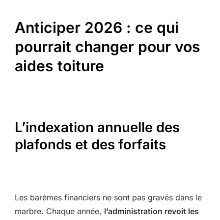
Anticiper 2026 : ce qui
pourrait changer pour vos
aides toiture
L’indexation annuelle des
plafonds et des forfaits
Les barèmes financiers ne sont pas gravés dans le
marbre. Chaque année,
l’administration revoit les