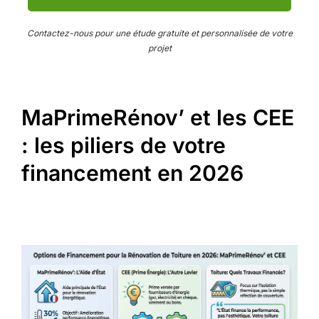
Contactez-nous pour une étude gratuite et personnalisée de votre
projet
MaPrimeRénov’ et les CEE
: les piliers de votre
financement en 2026